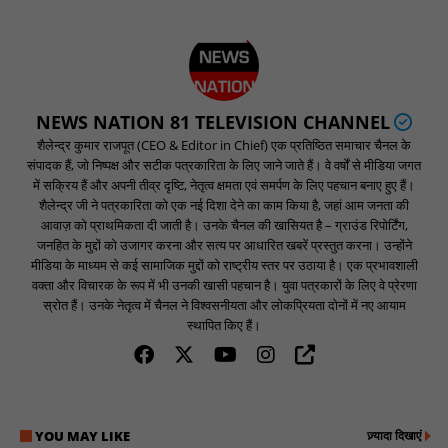
NEWS NATION 81 TELEVISION CHANNEL
शैलेन्द्र कुमार राजपूत (CEO & Editor in Chief) एक प्रतिष्ठित समाचार चैनल के
संपादक हैं, जो निष्पक्ष और सटीक पत्रकारिता के लिए जाने जाते हैं। वे वर्षों से मीडिया जगत
में सक्रिय हैं और अपनी तीव्र दृष्टि, नेतृत्व क्षमता एवं समर्पण के लिए पहचान बनाए हुए हैं।
शैलेन्द्र जी ने पत्रकारिता को एक नई दिशा देने का काम किया है, जहां आम जनता की
आवाज़ को प्राथमिकता दी जाती है। उनके चैनल की खासियत है – ग्राउंड रिपोर्टिंग,
जनहित के मुद्दों को उजागर करना और सत्य पर आधारित खबरें प्रस्तुत करना। उन्होंने
मीडिया के माध्यम से कई सामाजिक मुद्दों को राष्ट्रीय स्तर पर उठाया है। एक प्रभावशाली
वक्ता और विचारक के रूप में भी उनकी खासी पहचान है। युवा पत्रकारों के लिए वे प्रेरणा
स्रोत हैं। उनके नेतृत्व में चैनल ने विश्वसनीयता और लोकप्रियता दोनों में नए आयाम
स्थापित किए हैं।
YOU MAY LIKE
ज़्यादा दिखाएं