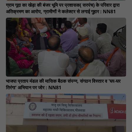
ग्राम गूदा का खेड़ा की बंजर भूमि पर प्रशासक( सरपंच) के परिवार द्वारा
अतिक्रमण का आरोप, ग्रामीणों ने कलेक्टर से लगाई गुहार : NN81
भाजपा प्रताप मंडल की मासिक बैठक संपन्न, संगठन विस्तार व 'घर-घर
तिरंगा' अभियान पर जोर : NN81