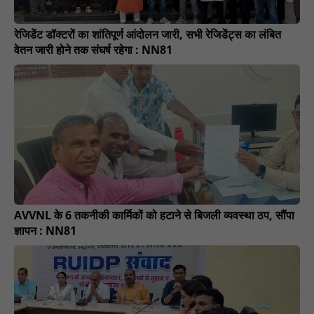
रेजिडेंट डॉक्टरों का शांतिपूर्ण आंदोलन जारी, सभी रेजिडेंट्स का लंबित
वेतन जारी होने तक संघर्ष रहेगा : NN81
AVVNL के 6 तकनीकी कार्मिकों को हटाने से बिजली व्यवस्था ठप, सौंपा
ज्ञापन : NN81