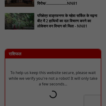
विरोध/......................NN81
परिक्षेत्र वाड्रफनगर के महेवा सर्किल के मढ़ना
बीट में 2 हाथियों का दल विचरण करने का
लोकेशन वन विभाग को मिला - NN81
राशिफल