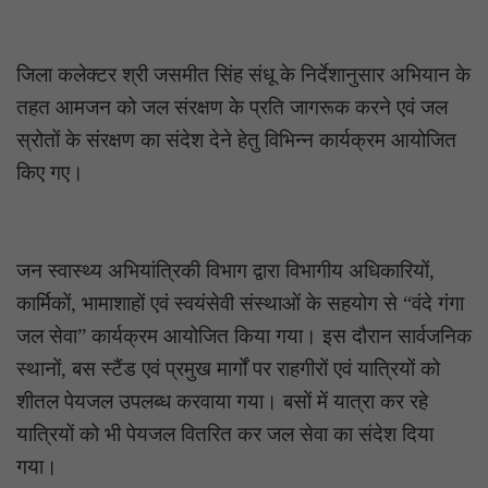
जिला कलेक्टर श्री जसमीत सिंह संधू के निर्देशानुसार अभियान के
तहत आमजन को जल संरक्षण के प्रति जागरूक करने एवं जल
स्रोतों के संरक्षण का संदेश देने हेतु विभिन्न कार्यक्रम आयोजित
किए गए।
जन स्वास्थ्य अभियांत्रिकी विभाग द्वारा विभागीय अधिकारियों,
कार्मिकों, भामाशाहों एवं स्वयंसेवी संस्थाओं के सहयोग से “वंदे गंगा
जल सेवा” कार्यक्रम आयोजित किया गया। इस दौरान सार्वजनिक
स्थानों, बस स्टैंड एवं प्रमुख मार्गों पर राहगीरों एवं यात्रियों को
शीतल पेयजल उपलब्ध करवाया गया। बसों में यात्रा कर रहे
यात्रियों को भी पेयजल वितरित कर जल सेवा का संदेश दिया
गया।