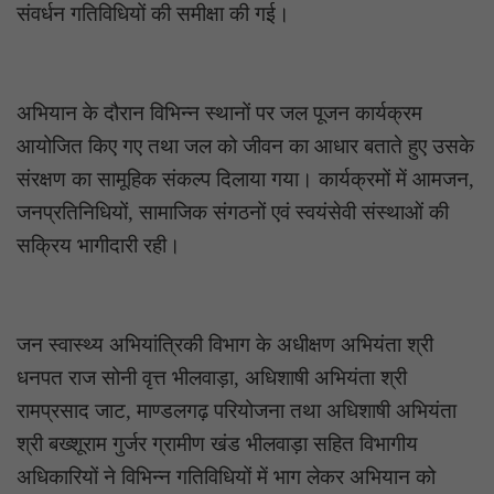
संवर्धन गतिविधियों की समीक्षा की गई।
अभियान के दौरान विभिन्न स्थानों पर जल पूजन कार्यक्रम
आयोजित किए गए तथा जल को जीवन का आधार बताते हुए उसके
संरक्षण का सामूहिक संकल्प दिलाया गया। कार्यक्रमों में आमजन,
जनप्रतिनिधियों, सामाजिक संगठनों एवं स्वयंसेवी संस्थाओं की
सक्रिय भागीदारी रही।
जन स्वास्थ्य अभियांत्रिकी विभाग के अधीक्षण अभियंता श्री
धनपत राज सोनी वृत्त भीलवाड़ा, अधिशाषी अभियंता श्री
रामप्रसाद जाट, माण्डलगढ़ परियोजना तथा अधिशाषी अभियंता
श्री बख्शूराम गुर्जर ग्रामीण खंड भीलवाड़ा सहित विभागीय
अधिकारियों ने विभिन्न गतिविधियों में भाग लेकर अभियान को