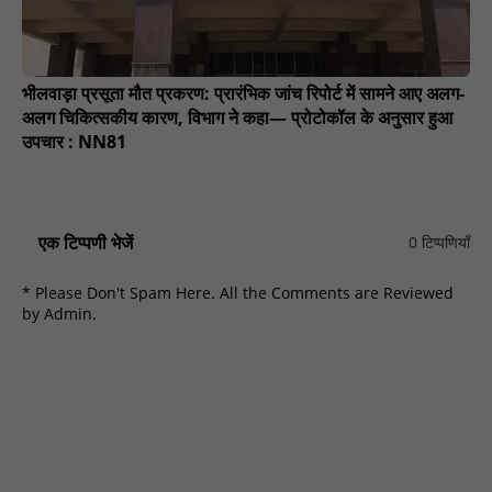
भीलवाड़ा प्रसूता मौत प्रकरण: प्रारंभिक जांच रिपोर्ट में सामने आए अलग-
अलग चिकित्सकीय कारण, विभाग ने कहा— प्रोटोकॉल के अनुसार हुआ
उपचार : NN81
एक टिप्पणी भेजें
0 टिप्पणियाँ
* Please Don't Spam Here. All the Comments are Reviewed
by Admin.