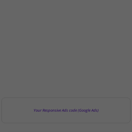
Your Responsive Ads code (Google Ads)