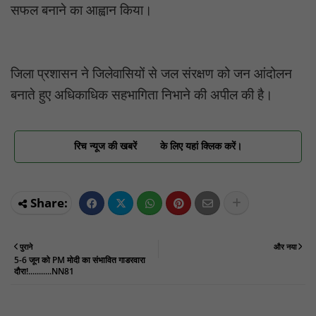
सफल बनाने का आह्वान किया।
जिला प्रशासन ने जिलेवासियों से जल संरक्षण को जन आंदोलन
बनाते हुए अधिकाधिक सहभागिता निभाने की अपील की है।
रिच न्यूज की खबरें
के लिए यहां क्लिक करें।
पुराने
और नया
5-6 जून को PM मोदी का संभावित गाडरवारा
दौरा!...........NN81