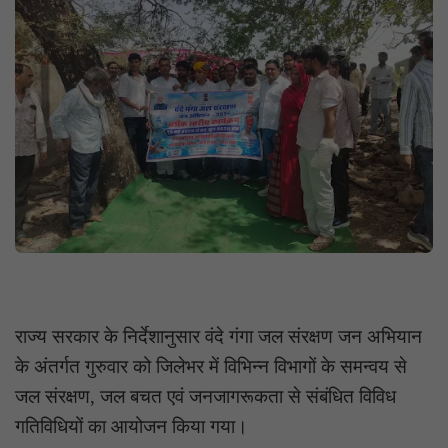
राज्य सरकार के निर्देशानुसार वंदे गंगा जल संरक्षण जन अभियान
के अंतर्गत गुरुवार को जिलेभर में विभिन्न विभागों के समन्वय से
जल संरक्षण, जल बचत एवं जनजागरूकता से संबंधित विविध
गतिविधियों का आयोजन किया गया।