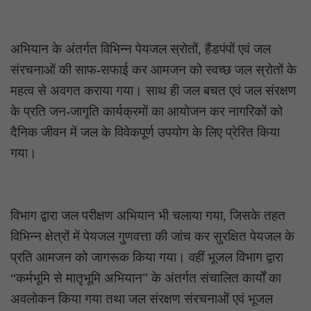
अभियान के अंतर्गत विभिन्न पेयजल स्रोतों, हैंडपंपों एवं जल
संरचनाओं की साफ-सफाई कर आमजन को स्वच्छ जल स्रोतों के
महत्व से अवगत कराया गया। साथ ही जल बचत एवं जल संरक्षण
के प्रति जन-जागृति कार्यक्रमों का आयोजन कर नागरिकों को
दैनिक जीवन में जल के विवेकपूर्ण उपयोग के लिए प्रेरित किया
गया।
विभाग द्वारा जल परीक्षण अभियान भी चलाया गया, जिसके तहत
विभिन्न क्षेत्रों में पेयजल गुणवत्ता की जांच कर सुरक्षित पेयजल के
प्रति आमजन को जागरूक किया गया। वहीं भूजल विभाग द्वारा
“कर्मभूमि से मातृभूमि अभियान” के अंतर्गत संचालित कार्यों का
अवलोकन किया गया तथा जल संरक्षण संरचनाओं एवं भूजल