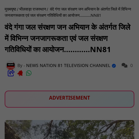
मुख्यपृष्ठ
भीलवाड़ा राजस्थान
वंदे गंगा जल संरक्षण जन अभियान के अंतर्गत जिले में विभिन्न
जनजागरूकता एवं जल संरक्षण गतिविधियों का आयोजन............NN81
वंदे गंगा जल संरक्षण जन अभियान के अंतर्गत जिले
में विभिन्न जनजागरूकता एवं जल संरक्षण
गतिविधियों का आयोजन............NN81
NEWS NATION 81 TELEVISION CHANNEL
0
ADVERTISEMENT