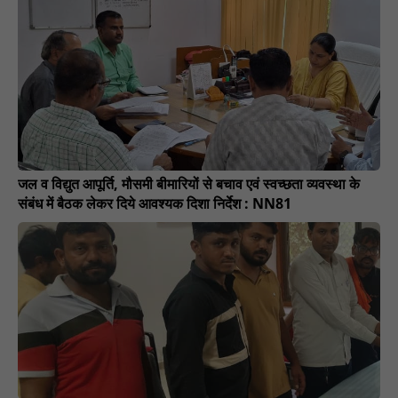
जल व विद्युत आपूर्ति, मौसमी बीमारियों से बचाव एवं स्वच्छता व्यवस्था के
संबंध में बैठक लेकर दिये आवश्यक दिशा निर्देश : NN81