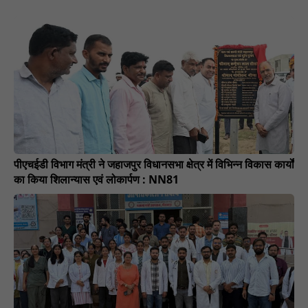
पीएचईडी विभाग मंत्री ने जहाजपुर विधानसभा क्षेत्र में विभिन्न विकास कार्यों
का किया शिलान्यास एवं लोकार्पण : NN81