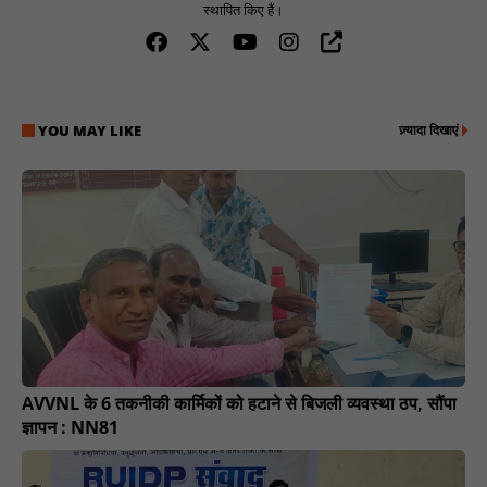
स्थापित किए हैं।
YOU MAY LIKE
ज़्यादा दिखाएं
AVVNL के 6 तकनीकी कार्मिकों को हटाने से बिजली व्यवस्था ठप, सौंपा
ज्ञापन : NN81