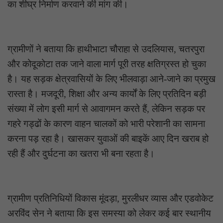
का शीघ्र निर्माण करवाने की मांग की।
ग्रामीणों ने बताया कि हाथीभाटा चौराहा से उदलियास, चतरपुरा
और कोदूकोटा तक जाने वाला मार्ग पूरी तरह क्षतिग्रस्त हो चुका
है। यह सड़क क्षेत्रवासियों के लिए भीलवाड़ा आने-जाने का प्रमुख
रास्ता है। मजदूरी, शिक्षा और अन्य कार्यों के लिए प्रतिदिन बड़ी
संख्या में लोग इसी मार्ग से आवागमन करते हैं, लेकिन सड़क पर
गहरे गड्ढों के कारण वाहन चालकों को भारी परेशानी का सामना
करना पड़ रहा है। खासकर युवाओं की बाइकें आए दिन खराब हो
रही हैं और दुर्घटना का खतरा भी बना रहता है।
ग्रामीण प्रतिनिधियों विकास मूंदड़ा, मुरलीधर व्यास और एडवोकेट
अरविंद सेन ने बताया कि इस समस्या को लेकर कई बार स्थानीय