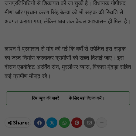
जनप्रतिनिधियों से शिकायत की जा चुकी है। विधायक गोपीचंद
मीणा और प्रधान करण सिंह बेलवा को भी सड़क की स्थिति से
अवगत कराया गया, लेकिन अब तक केवल आश्वासन ही मिला है।
ज्ञापन में प्रशासन से मांग की गई कि वर्षों से उपेक्षित इस सड़क
का जल्द निर्माण करवाकर ग्रामीणों को राहत दिलाई जाए। इस
दौरान एडवोकेट अरविंद सेन, मुरलीधर व्यास, विकास मूंदड़ा सहित
कई ग्रामीण मौजूद रहे।
रिच न्यूज की खबरें
के लिए यहां क्लिक करें।