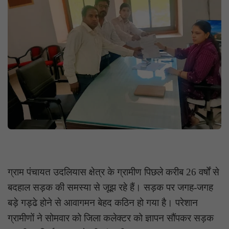
ग्राम पंचायत उदलियास क्षेत्र के ग्रामीण पिछले करीब 26 वर्षों से
बदहाल सड़क की समस्या से जूझ रहे हैं। सड़क पर जगह-जगह
बड़े गड्ढे होने से आवागमन बेहद कठिन हो गया है। परेशान
ग्रामीणों ने सोमवार को जिला कलेक्टर को ज्ञापन सौंपकर सड़क