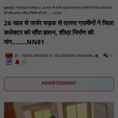
मुख्यपृष्ठ
भीलवाड़ा राजस्थान
26 साल से जर्जर सड़क से त्रस्त ग्रामीणों ने जिला कलेक्टर
को सौंपा ज्ञापन, शीघ्र निर्माण की मांग........NN81
26 साल से जर्जर सड़क से त्रस्त ग्रामीणों ने जिला
कलेक्टर को सौंपा ज्ञापन, शीघ्र निर्माण की
मांग........NN81
NEWS NATION 81 TELEVISION CHANNEL
0
ADVERTISEMENT