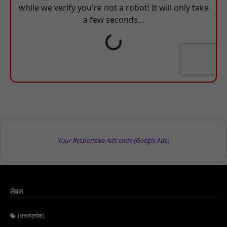
Your Responsive Ads code (Google Ads)
लेबल
(उत्तरप्रदेश)