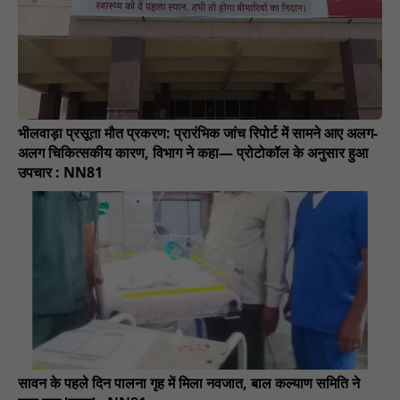
भीलवाड़ा प्रसूता मौत प्रकरण: प्रारंभिक जांच रिपोर्ट में सामने आए अलग-
अलग चिकित्सकीय कारण, विभाग ने कहा— प्रोटोकॉल के अनुसार हुआ
उपचार : NN81
सावन के पहले दिन पालना गृह में मिला नवजात, बाल कल्याण समिति ने