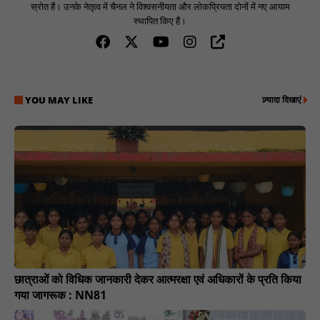
स्रोत हैं। उनके नेतृत्व में चैनल ने विश्वसनीयता और लोकप्रियता दोनों में नए आयाम
स्थापित किए हैं।
YOU MAY LIKE
ज़्यादा दिखाएं
छात्राओं को विधिक जानकारी देकर आत्मरक्षा एवं अधिकारों के प्रति किया
गया जागरूक : NN81