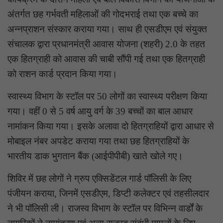
अंतर्गत छह गर्भवती महिलाओं की गोदभराई तथा एक बच्चे का
अन्नप्राशन संस्कार कराया गया। साथ ही एसडीएम एवं संयुक्त
संचालक द्वारा प्रधानमंत्री आवास योजना (शहरी) 2.0 के तहत
एक हितग्राही को आवास की चाबी सौंपी गई तथा एक हितग्राही
को राशन कार्ड प्रदान किया गया।
स्वास्थ्य विभाग के स्टॉल पर 50 लोगों का स्वास्थ्य परीक्षण किया
गया। वहीं 0 से 5 वर्ष आयु वर्ग के 39 बच्चों का बाल आधार
नामांकन किया गया। इसके अलावा दो हितग्राहियों द्वारा आधार से
मोबाइल नंबर अपडेट कराया गया तथा छह हितग्राहियों के
भारतीय डाक भुगतान बैंक (आईपीपीबी) खाते खोले गए।
शिविर में छह लोगों ने ग्रुप एक्सिडेंटल गार्ड पॉलिसी के लिए
पंजीयन कराया, जिनमें एसडीएम, डिप्टी कलेक्टर एवं तहसीलदार
ने भी पॉलिसी ली। राजस्व विभाग के स्टॉल पर विभिन्न वार्डों के