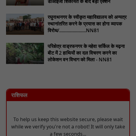
डीआईजी शिकायत के बाद बड़ा एक्शन
रघुनाथनगर के स्वीकृत महाविद्यालय को अन्यत्र
स्थानांतरित करने के प्रयास का होगा व्यापक
विरोध/......................NN81
परिक्षेत्र वाड्रफनगर के महेवा सर्किल के मढ़ना
बीट में 2 हाथियों का दल विचरण करने का
लोकेशन वन विभाग को मिला - NN81
राशिफल