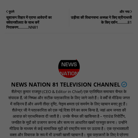
पुराने
और नया
सुशासन तिहार में प्राप्त आवेदनों का
उड़ीसा की विधानसभा अध्यक्ष ने किए श्रीनाथजी
संवेदनशीलता के साथ करें
के किए दर्शन...........81
निराकरण...........NN81
NEWS NATION 81 TELEVISION CHANNEL
शैलेन्द्र कुमार राजपूत (CEO & Editor in Chief) एक प्रतिष्ठित समाचार चैनल के
संपादक हैं, जो निष्पक्ष और सटीक पत्रकारिता के लिए जाने जाते हैं। वे वर्षों से मीडिया जगत
में सक्रिय हैं और अपनी तीव्र दृष्टि, नेतृत्व क्षमता एवं समर्पण के लिए पहचान बनाए हुए हैं।
शैलेन्द्र जी ने पत्रकारिता को एक नई दिशा देने का काम किया है, जहां आम जनता की
आवाज़ को प्राथमिकता दी जाती है। उनके चैनल की खासियत है – ग्राउंड रिपोर्टिंग,
जनहित के मुद्दों को उजागर करना और सत्य पर आधारित खबरें प्रस्तुत करना। उन्होंने
मीडिया के माध्यम से कई सामाजिक मुद्दों को राष्ट्रीय स्तर पर उठाया है। एक प्रभावशाली
वक्ता और विचारक के रूप में भी उनकी खासी पहचान है। युवा पत्रकारों के लिए वे प्रेरणा