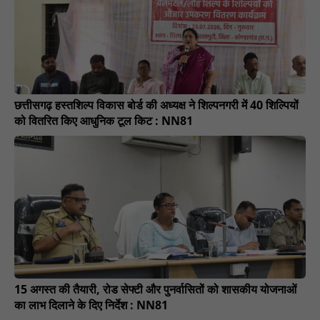
छत्तीसगढ़ हस्तशिल्प विकास बोर्ड की अध्यक्ष ने शिल्पनगरी में 40 शिल्पियों
को वितरित किए आधुनिक टूल किट : NN81
15 अगस्त की तैयारी, रोड सेफ्टी और पुनर्वासितों को शासकीय योजनाओं
का लाभ दिलाने के दिए निर्देश : NN81