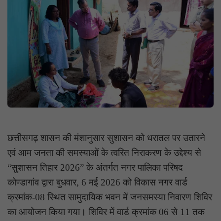
छत्तीसगढ़ शासन की मंशानुसार सुशासन को धरातल पर उतारने
एवं आम जनता की समस्याओं के त्वरित निराकरण के उद्देश्य से
“सुशासन तिहार 2026” के अंतर्गत नगर पालिका परिषद
कोण्डागांव द्वारा बुधवार, 6 मई 2026 को विकास नगर वार्ड
क्रमांक-08 स्थित सामुदायिक भवन में जनसमस्या निवारण शिविर
का आयोजन किया गया। शिविर में वार्ड क्रमांक 06 से 11 तक