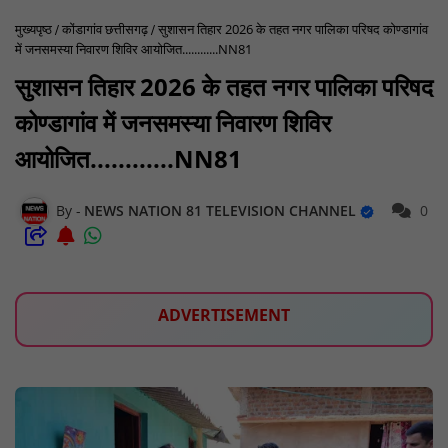
मुख्यपृष्ठ
कोंडागांव छत्तीसगढ़
सुशासन तिहार 2026 के तहत नगर पालिका परिषद कोण्डागांव
में जनसमस्या निवारण शिविर आयोजित............NN81
सुशासन तिहार 2026 के तहत नगर पालिका परिषद
कोण्डागांव में जनसमस्या निवारण शिविर
आयोजित............NN81
NEWS NATION 81 TELEVISION CHANNEL
0
ADVERTISEMENT