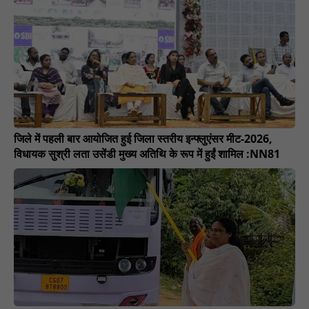
जिले में पहली बार आयोजित हुई जिला स्तरीय इन्फ्लुएंसर मीट-2026,
विधायक सुश्री लता उसेंडी मुख्य अतिथि के रूप में हुईं शामिल :NN81