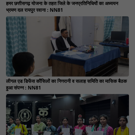
हमर छत्तीसगढ़ योजना के तहत जिले के जनप्रतिनिधियों का अध्ययन
भ्रमण दल रायपुर रवाना : NN81
लीगल एड डिफेंस कौंसिलों का निगरानी व सलाह समिति का मासिक बैठक
हुआ संपन्न : NN81