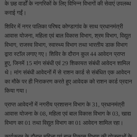
के छह वार्डों के नागरिकों के लिए विभिन्न विभागों की सेवाएं उपलब्ध
कराई गईं।
शिविर में नगर पालिका परिषद कोण्डागांव के साथ प्रधानमंत्री
आवास योजना, महिला एवं बाल विकास विभाग, श्रम विभाग, विद्युत
विभाग, राजस्व विभाग, स्वास्थ्य विभाग तथा भारतीय डाक विभाग
द्वारा स्टॉल लगाए गए। शिविर के दौरान कुल 44 आवेदन प्राप्त
हुए, जिनमें 15 मांग संबंधी एवं 29 शिकायत संबंधी आवेदन शामिल
थे। मांग संबंधी आवेदनों में से राशन कार्ड से संबंधित एक आवेदन
का मौके पर ही निराकरण करते हुए आवेदक को राशन कार्ड प्रदान
किया गया।
प्राप्त आवेदनों में नगरीय प्रशासन विभाग के 31, प्रधानमंत्री
आवास योजना के 08, महिला एवं बाल विकास विभाग के 03, खाद्य
विभाग का 01 तथा विद्युत विभाग का 01 आवेदन शामिल रहा।
कार्यक्रम के दौरान महिला एवं बाल विकास विभाग की योजनाओं के