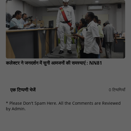
कलेक्टर ने जनदर्शन में सुनी आमजनों की समस्याएं : NN81
एक टिप्पणी भेजें
0 टिप्पणियाँ
* Please Don't Spam Here. All the Comments are Reviewed
by Admin.