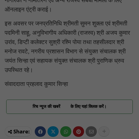
नागरिकों ने नामांतरण एवं अन्य राजस्व संबंधी मामलों के लिए
ऑनलाइन एंट्री कराई।
इस अवसर पर जनप्रतिनिधि श्रीमती सुमन शुक्ला एवं श्रीमती
पदमिनी साहू, अनुविभागीय अधिकारी (राजस्व) श्री अजय कुमार
उरांव, डिप्टी कलेक्टर सुश्री रश्मि पोया तथा तहसीलदार श्री
मनोज रावटे, नगरीय प्रशासन विभाग से संयुक्त संचालक श्री
जयंत सिन्हा एवं सहायक संयुक्त संचालक श्री पुराणिक ध्रुव
उपस्थित रहे।
संवाददाता प्रहलाद कुमार सिन्हा
रिच न्यूज की खबरें
के लिए यहां क्लिक करें।