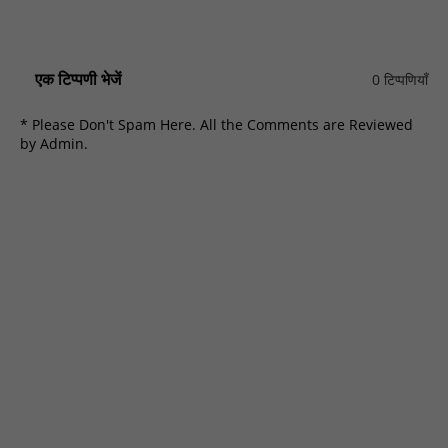
एक टिप्पणी भेजें
0 टिप्पणियाँ
* Please Don't Spam Here. All the Comments are Reviewed
by Admin.