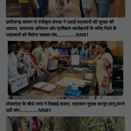
छत्तीसगढ़ शासन से पंजीकृत संस्था ने उठाई पत्रकारों की सुरक्षा की
आवाज, सदस्यता अभियान और प्रशिक्षण कार्यक्रमों के जरिए जिले के
पत्रकारों को मिलेगा सशक्त मंच.............NN81
लोकतंत्र के चौथे स्तंभ ने दिखाई ताकत, पत्रकार सुरक्षा कानून लागू करने
उठी मांग.............NN81