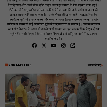
संपादक हैं, जो निष्पक्ष और सटीक पत्रकारिता के लिए जाने जाते हैं। वे वर्षों से मीडिया जगत
में सक्रिय हैं और अपनी तीव्र दृष्टि, नेतृत्व क्षमता एवं समर्पण के लिए पहचान बनाए हुए हैं।
शैलेन्द्र जी ने पत्रकारिता को एक नई दिशा देने का काम किया है, जहां आम जनता की
आवाज़ को प्राथमिकता दी जाती है। उनके चैनल की खासियत है – ग्राउंड रिपोर्टिंग,
जनहित के मुद्दों को उजागर करना और सत्य पर आधारित खबरें प्रस्तुत करना। उन्होंने
मीडिया के माध्यम से कई सामाजिक मुद्दों को राष्ट्रीय स्तर पर उठाया है। एक प्रभावशाली
वक्ता और विचारक के रूप में भी उनकी खासी पहचान है। युवा पत्रकारों के लिए वे प्रेरणा
स्रोत हैं। उनके नेतृत्व में चैनल ने विश्वसनीयता और लोकप्रियता दोनों में नए आयाम
स्थापित किए हैं।
YOU MAY LIKE
ज़्यादा दिखाएं