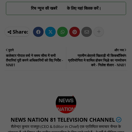
रिच न्यूज की खबरें
के लिए यहां क्लिक करें।
पुराने
और नया
कलेक्टर गोपाल वर्मा ने समय सीमा में सभी
ग्रामीण क्षेत्रसे खिलाड़ी भी किकबॉक्सिंग
तैयारियां पूरी करने अधिकारियों को दिए निर्देश -
प्रतियोगिता मे शामिल होकर जिल्हे का नामरोसन
NN81
करे - निलेश शेलार - NN81
NEWS NATION 81 TELEVISION CHANNEL
शैलेन्द्र कुमार राजपूत (CEO & Editor in Chief) एक प्रतिष्ठित समाचार चैनल के