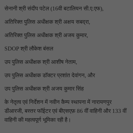
सेनानी श्री संदीप पटेल (16वी बटालियन सी.ए.एफ),
अतिरिक्त पुलिस अधीक्षक श्री अक्षय सबद्रा,
अतिरिक्त पुलिस अधीक्षक श्री अजय कुमार,
SDOP श्री लौकेश बंसल
उप पुलिस अधीक्षक श्री आशीष नेताम,
उप पुलिस अधीक्षक डॉक्टर प्रशांत देवांगन, और
उप पुलिस अधीक्षक श्री अजय कुमार सिंह
के नेतृत्व एवं निर्देशन में नवीन कैम्प स्थापना में नारायणपुर
डीआरजी, बस्तर फॉईटर एवं बीएसएफ़ 86 वीं वाहिनी और 133 वीं
वाहिनी की महत्वपूर्ण भूमिका रही है।