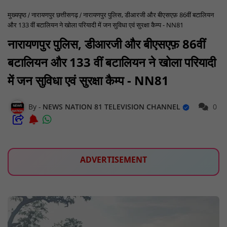
मुख्यपृष्ठ
नारायणपुर छत्तीसगढ़
नारायणपुर पुलिस, डीआरजी और बीएसएफ़ 86वीं बटालियन
और 133 वीं बटालियन ने खोला परियादी में जन सुविधा एवं सुरक्षा कैम्प - NN81
नारायणपुर पुलिस, डीआरजी और बीएसएफ़ 86वीं
बटालियन और 133 वीं बटालियन ने खोला परियादी
में जन सुविधा एवं सुरक्षा कैम्प - NN81
NEWS NATION 81 TELEVISION CHANNEL
0
ADVERTISEMENT