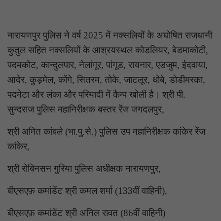
नारायणपुर पुलिस ने वर्ष 2025 में नक्सलियों के अघोषित राजधानी
कुतुल सहित नक्सलियों के आश्रयस्थल कोडलियर, बेडमाकोटी,
पदमकोट, कान्दुलपार, नेलांगूर, पांगूड, रायनार, एडजुम, ईदवाया,
आदेर, कुड़मेल, कोंगे, सितरम, तोके, जाटलूर, धोबे, डोडीमरका,
पदमेटा और लंका और परियादी में कैम्प खोली है। श्री पी.
सुन्दराज पुलिस महानिरीक्षक बस्तर रेंज जगदलपुर,
श्री अमित कांबले (भा.पु.से.) पुलिस उप महानिरीक्षक कांकेर रेंज
कांकेर,
श्री रोबिनसन गुरिया पुलिस अधीक्षक नारायणपुर,
बीएसएफ़ कमांडेंट श्री कमल शर्मा (133वीं वाहिनी),
बीएसएफ़ कमांडेंट श्री अनिल रावत (86वीं वाहिनी)