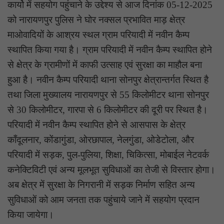
कार्यो में सहयोग पहुंचाने के उद्देश्य से आज दिनांक 05-12-2025
को नारायणपुर पुलिस ने घोर नक्सल प्रभावित माड़ क्षेत्र
माओवादियों के आश्रय स्थल ग्राम परियादी में नवीन कैम्प
स्थापित किया गया है। ग्राम परियादी में नवीन कैम्प स्थापित होने
से क्षेत्र के ग्रामीणों में काफी उत्साह एवं सुरक्षा का माहौल बना
हुआ है। नवीन कैम्प परियादी थाना सोनपुर क्षेत्रान्तर्गत स्थित है
तथा जिला मुख्यालय नारायणपुर से 55 किलोमीटर थाना सोनपुर
से 30 किलोमीटर, गारपा से 6 किलोमीटर की दूरी पर स्थित है।
परियादी में नवीन कैम्प स्थापित होने से आसपास के क्षेत्र
काँदूलनार, कोंडागुंडा, ओरछापाल, नेलगुंडा, ओडेटोला, और
परियादी में सड़क, पुल-पुलिया, शिक्षा, चिकित्सा, मोबाईल नेटवर्क
कनेक्टिविटी एवं अन्य मूलभूत सुविधाओं का तेजी से विस्तार होगा।
अब क्षेत्र में सुरक्षा के निगरानी में सड़क निर्माण सहित अन्य
सुविधाओं को आम जनता तक पहुंचाये जाने में सहयोग प्रदान
किया जायेगा।