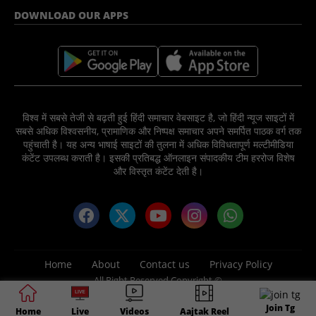
DOWNLOAD OUR APPS
विश्व में सबसे तेजी से बढ़ती हुई हिंदी समाचार वेबसाइट है, जो हिंदी न्यूज साइटों में
सबसे अधिक विश्वसनीय, प्रामाणिक और निष्पक्ष समाचार अपने समर्पित पाठक वर्ग तक
पहुंचाती है। यह अन्य भाषाई साइटों की तुलना में अधिक विविधतापूर्ण मल्टीमीडिया
कंटेंट उपलब्ध कराती है। इसकी प्रतिबद्ध ऑनलाइन संपादकीय टीम हररोज विशेष
और विस्तृत कंटेंट देती है।
Home
About
Contact us
Privacy Policy
All Right Reserved Copyright ©
2025 News Nation 81 Media Group
Join Tg
Home
Live
Videos
Aajtak Reel