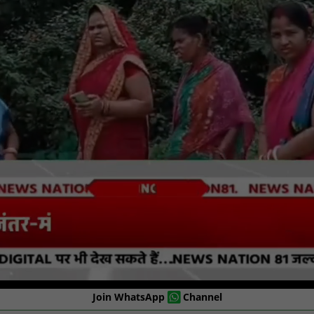
Join WhatsApp
Channel