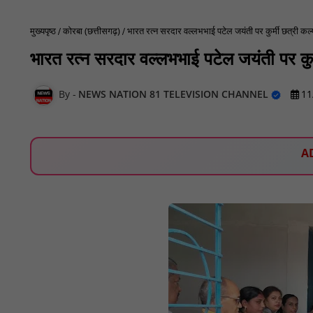
मुख्यपृष्ठ
कोरबा (छत्तीसगढ़)
भारत रत्न सरदार वल्लभभाई पटेल जयंती पर कुर्मी छत्री
भारत रत्न सरदार वल्लभभाई पटेल जयंती पर क
NEWS NATION 81 TELEVISION CHANNEL
11
A