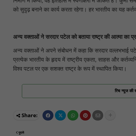
निर्माण में किया, वह इतिहास में स्वर्णाक्षरों में अंकित है। 
को सुदृढ़ बनाने का कार्य करता रहेगा। हर भारतीय का यह कर्तव्
अन्य वक्ताओं ने सरदार पटेल को बताया राष्ट्र की आत्मा का प
अन्य वक्ताओं ने अपने संबोधन में कहा कि सरदार वल्लभभाई प
प्रत्येक भारतीय के हृदय में राष्ट्रीय एकता, साहस और कर्तव्यन
विश्व पटल पर एक सशक्त राष्ट्र के रूप में स्थापित किया।
रिच न्यूज की 
पुराने