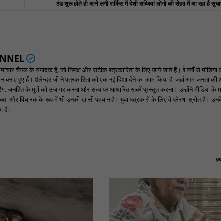
ठंड शुरू होते ही आने लगी मार्किट में देशी सब्जियां लोगो की सेहत में आ रहा है स
ANNEL
ार चैनल के संपादक हैं, जो निष्पक्ष और सटीक पत्रकारिता के लिए जाने जाते हैं। वे वर्षों से मीडिया 
पहचान बनाए हुए हैं। शैलेन्द्र जी ने पत्रकारिता को एक नई दिशा देने का काम किया है, जहां आम जनता की
ंग, जनहित के मुद्दों को उजागर करना और सत्य पर आधारित खबरें प्रस्तुत करना। उन्होंने मीडिया के म
्ता और विचारक के रूप में भी उनकी खासी पहचान है। युवा पत्रकारों के लिए वे प्रेरणा स्रोत हैं। उनके न
 हैं।
ज़