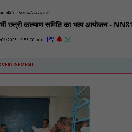
 कल्याण समिति का भव्य आयोजन - NN81
ुर्मी छत्री कल्याण समिति का भव्य आयोजन - NN8
/01/2025 10:53:00 am
DVERTISEMENT