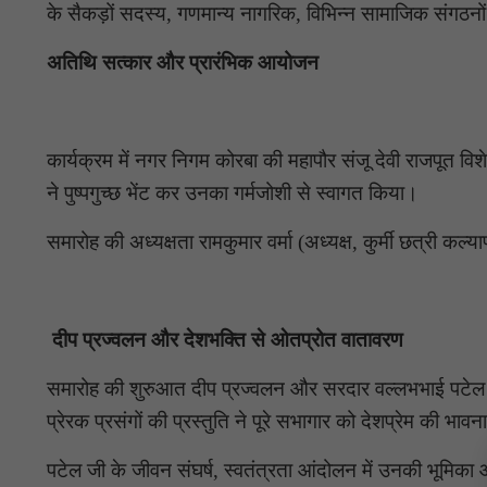
के सैकड़ों सदस्य, गणमान्य नागरिक, विभिन्न सामाजिक संगठनों 
अतिथि सत्कार और प्रारंभिक आयोजन
कार्यक्रम में नगर निगम कोरबा की महापौर संजू देवी राजपूत व
ने पुष्पगुच्छ भेंट कर उनका गर्मजोशी से स्वागत किया।
समारोह की अध्यक्षता रामकुमार वर्मा (अध्यक्ष, कुर्मी छत्री कल
दीप प्रज्वलन और देशभक्ति से ओतप्रोत वातावरण
समारोह की शुरुआत दीप प्रज्वलन और सरदार वल्लभभाई पटेल जी 
प्रेरक प्रसंगों की प्रस्तुति ने पूरे सभागार को देशप्रेम की भाव
पटेल जी के जीवन संघर्ष, स्वतंत्रता आंदोलन में उनकी भूम