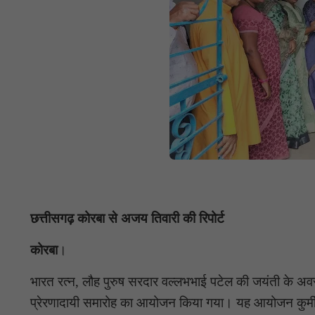
छत्तीसगढ़ कोरबा से अजय तिवारी की रिपोर्ट
कोरबा
।
भारत रत्न, लौह पुरुष सरदार वल्लभभाई पटेल की जयंती के अवसर
प्रेरणादायी समारोह का आयोजन किया गया। यह आयोजन कुर्मी 