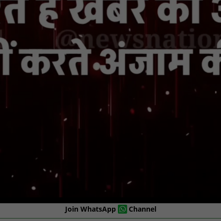
Join WhatsApp
Channel