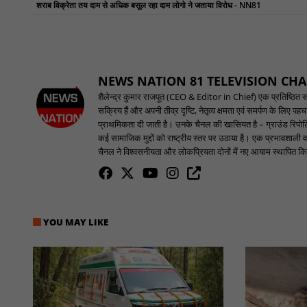
शराब विक्रेता तय दाम से अधिक बसूल रहा दाम लोगो ने जताया विरोध - NN81
NEWS NATION 81 TELEVISION CH
शैलेन्द्र कुमार राजपूत (CEO & Editor in Chief) एक प्रतिष्ठित समाच
सक्रिय हैं और अपनी तीव्र दृष्टि, नेतृत्व क्षमता एवं समर्पण के लिए 
प्राथमिकता दी जाती है। उनके चैनल की खासियत है – ग्राउंड रिपोर्टि
कई सामाजिक मुद्दों को राष्ट्रीय स्तर पर उठाया है। एक प्रभावशाली वक
चैनल ने विश्वसनीयता और लोकप्रियता दोनों में नए आयाम स्थापित किए
YOU MAY LIKE