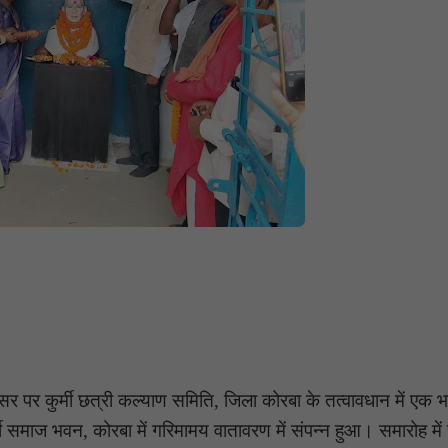
 पर कुर्मी छत्री कल्याण समिति, जिला कोरबा के तत्वावधान में एक भव
समाज भवन, कोरबा में गरिमामय वातावरण में संपन्न हुआ। समारोह मे