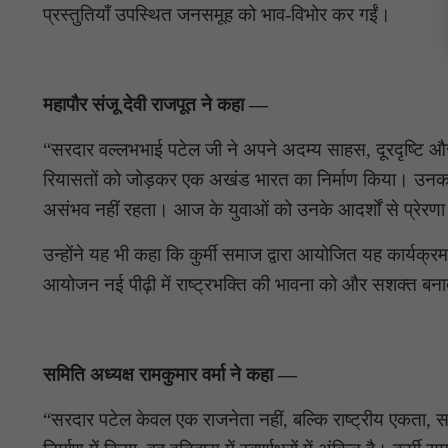
प्रस्तुतियाँ उपस्थित जनसमूह को भाव-विभोर कर गईं।
महापौर संजू देवी राजपूत ने कहा —
“सरदार वल्लभभाई पटेल जी ने अपने अदम्य साहस, दूरदृष्टि और दृ
रियासतों को जोड़कर एक अखंड भारत का निर्माण किया। उनका जीव
असंभव नहीं रहता। आज के युवाओं को उनके आदर्शों से प्रेरणा ल
उन्होंने यह भी कहा कि कुर्मी समाज द्वारा आयोजित यह कार्य
आयोजन नई पीढ़ी में राष्ट्रभक्ति की भावना को और सशक्त बनात
समिति अध्यक्ष रामकुमार वर्मा ने कहा —
“सरदार पटेल केवल एक राजनेता नहीं, बल्कि राष्ट्रीय एकता, सा