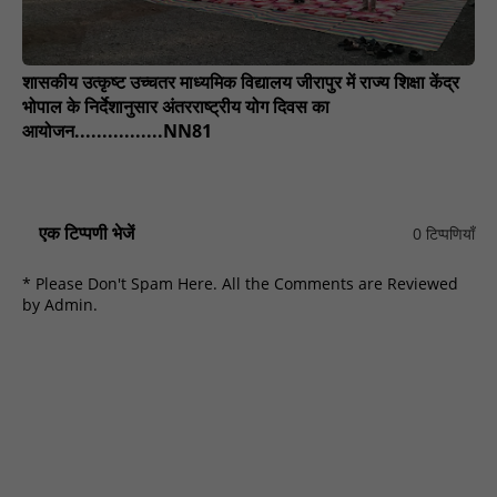
शासकीय उत्कृष्ट उच्चतर माध्यमिक विद्यालय जीरापुर में राज्य शिक्षा केंद्र
भोपाल के निर्देशानुसार अंतरराष्ट्रीय योग दिवस का
आयोजन................NN81
एक टिप्पणी भेजें
0 टिप्पणियाँ
* Please Don't Spam Here. All the Comments are Reviewed
by Admin.