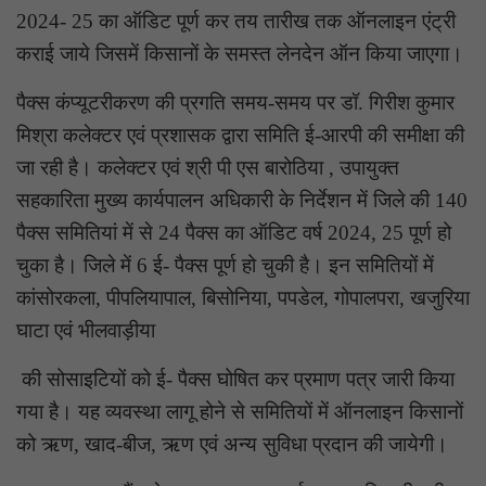
2024- 25 का ऑडिट पूर्ण कर तय तारीख तक ऑनलाइन एंट्री
कराई जाये जिसमें किसानों के समस्त लेनदेन ऑन किया जाएगा।
पैक्स कंप्यूटरीकरण की प्रगति समय-समय पर डॉ. गिरीश कुमार
मिश्रा कलेक्टर एवं प्रशासक द्वारा समिति ई-आरपी की समीक्षा की
जा रही है। कलेक्टर एवं श्री पी एस बारोठिया , उपायुक्त
सहकारिता मुख्य कार्यपालन अधिकारी के निर्देशन में जिले की 140
पैक्स समितियां में से 24 पैक्स का ऑडिट वर्ष 2024, 25 पूर्ण हो
चुका है। जिले में 6 ई- पैक्स पूर्ण हो चुकी है। इन समितियों में
कांसोरकला, पीपलियापाल, बिसोनिया, पपडेल, गोपालपरा, खजुरिया
घाटा एवं भीलवाड़ीया
की सोसाइटियों को ई- पैक्स घोषित कर प्रमाण पत्र जारी किया
गया है। यह व्यवस्था लागू होने से समितियों में ऑनलाइन किसानों
को ऋण, खाद-बीज, ऋण एवं अन्य सुविधा प्रदान की जायेगी।