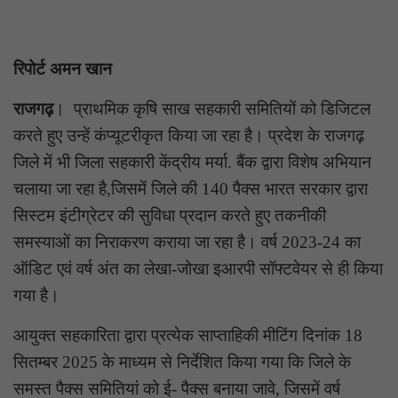
रिपोर्ट अमन खान
राजगढ़
। प्राथमिक कृषि साख सहकारी समितियों को डिजिटल
करते हुए उन्हें कंप्यूटरीकृत किया जा रहा है। प्रदेश के राजगढ़
जिले में भी जिला सहकारी केंद्रीय मर्या. बैंक द्वारा विशेष अभियान
चलाया जा रहा है,जिसमें जिले की 140 पैक्स भारत सरकार द्वारा
सिस्टम इंटीग्रेटर की सुविधा प्रदान करते हुए तकनीकी
समस्याओं का निराकरण कराया जा रहा है। वर्ष 2023-24 का
ऑडिट एवं वर्ष अंत का लेखा-जोखा इआरपी सॉफ्टवेयर से ही किया
गया है।
आयुक्त सहकारिता द्वारा प्रत्येक साप्ताहिकी मीटिंग दिनांक 18
सितम्बर 2025 के माध्यम से निर्देशित किया गया कि जिले के
समस्त पैक्स समितियां को ई- पैक्स बनाया जावे, जिसमें वर्ष