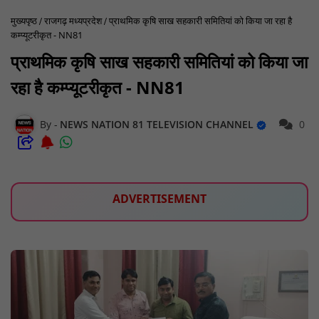
मुख्यपृष्ठ
राजगढ़ मध्यप्रदेश
प्राथमिक कृषि साख सहकारी समितियां को किया जा रहा है
कम्प्यूटरीकृत - NN81
प्राथमिक कृषि साख सहकारी समितियां को किया जा
रहा है कम्प्यूटरीकृत - NN81
NEWS NATION 81 TELEVISION CHANNEL
0
ADVERTISEMENT