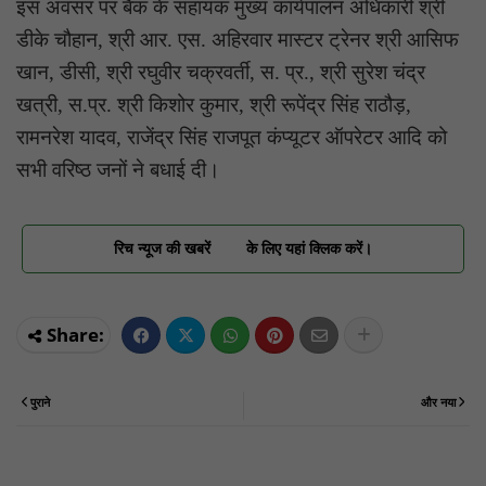
इस अवसर पर बैंक के सहायक मुख्य कार्यपालन अधिकारी श्री
डीके चौहान, श्री आर. एस. अहिरवार मास्टर ट्रेनर श्री आसिफ
खान, डीसी, श्री रघुवीर चक्रवर्ती, स. प्र., श्री सुरेश चंद्र
खत्री, स.प्र. श्री किशोर कुमार, श्री रूपेंद्र सिंह राठौड़,
रामनरेश यादव, राजेंद्र सिंह राजपूत कंप्यूटर ऑपरेटर आदि को
सभी वरिष्ठ जनों ने बधाई दी।
रिच न्यूज की खबरें
के लिए यहां क्लिक करें।
पुराने
और नया