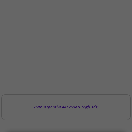
Your Responsive Ads code (Google Ads)