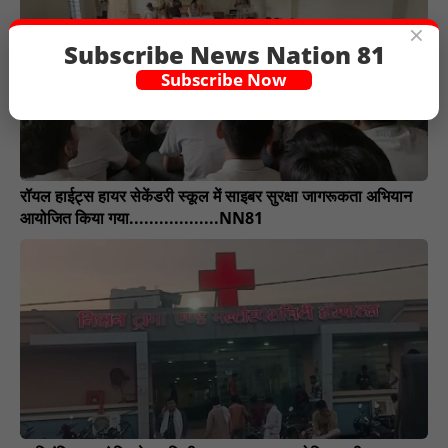
×
Subscribe News Nation 81
Subscribe Now
रॉयल हाईट्स हायर सेकेंडरी स्कूल में साइबर सुरक्षा जागरूकता अभियान
आयोजित किया गया..................NN81