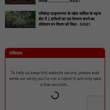
विरोध/......................NN81
परिक्षेत्र वाड्रफनगर के महेवा सर्किल के मढ़ना
बीट में 2 हाथियों का दल विचरण करने का
लोकेशन वन विभाग को मिला - NN81
राशिफल