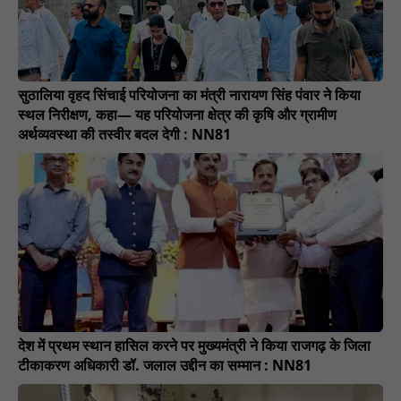
सुठालिया वृहद सिंचाई परियोजना का मंत्री नारायण सिंह पंवार ने किया
स्थल निरीक्षण, कहा— यह परियोजना क्षेत्र की कृषि और ग्रामीण
अर्थव्यवस्था की तस्वीर बदल देगी : NN81
देश में प्रथम स्थान हासिल करने पर मुख्यमंत्री ने किया राजगढ़ के जिला
टीकाकरण अधिकारी डॉ. जलाल उद्दीन का सम्मान : NN81