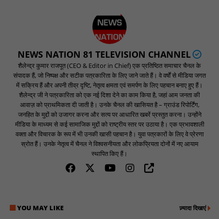
NEWS NATION 81 TELEVISION CHANNEL
शैलेन्द्र कुमार राजपूत (CEO & Editor in Chief) एक प्रतिष्ठित समाचार चैनल के
संपादक हैं, जो निष्पक्ष और सटीक पत्रकारिता के लिए जाने जाते हैं। वे वर्षों से मीडिया जगत
में सक्रिय हैं और अपनी तीव्र दृष्टि, नेतृत्व क्षमता एवं समर्पण के लिए पहचान बनाए हुए हैं।
शैलेन्द्र जी ने पत्रकारिता को एक नई दिशा देने का काम किया है, जहां आम जनता की
आवाज़ को प्राथमिकता दी जाती है। उनके चैनल की खासियत है – ग्राउंड रिपोर्टिंग,
जनहित के मुद्दों को उजागर करना और सत्य पर आधारित खबरें प्रस्तुत करना। उन्होंने
मीडिया के माध्यम से कई सामाजिक मुद्दों को राष्ट्रीय स्तर पर उठाया है। एक प्रभावशाली
वक्ता और विचारक के रूप में भी उनकी खासी पहचान है। युवा पत्रकारों के लिए वे प्रेरणा
स्रोत हैं। उनके नेतृत्व में चैनल ने विश्वसनीयता और लोकप्रियता दोनों में नए आयाम
स्थापित किए हैं।
YOU MAY LIKE
ज़्यादा दिखाएं