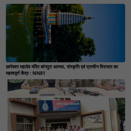
छापेश्वर महादेव मंदिर बांगपुरा आस्था, संस्कृति एवं प्राचीन विरासत का
महत्वपूर्ण केंद्र : NN81