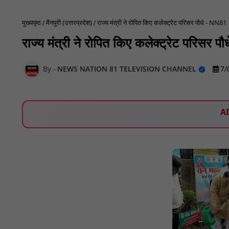
मुख्यपृष्ठ
मैनपुरी (उत्तरप्रदेश)
राज्य मंत्री ने रोपित किए कलेक्ट्रेट परिसर पौधे - NN81
राज्य मंत्री ने रोपित किए कलेक्ट्रेट परिसर 
NEWS NATION 81 TELEVISION CHANNEL
7/
A