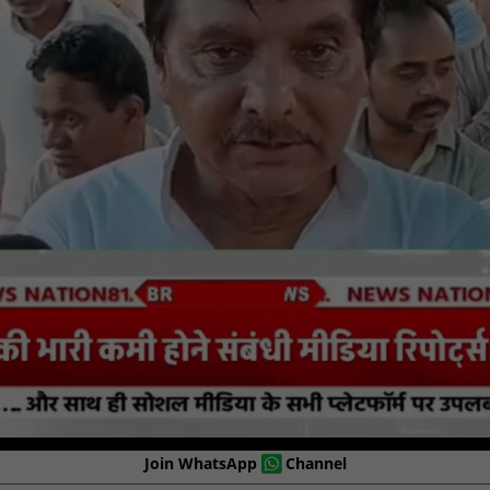
Join WhatsApp
Channel