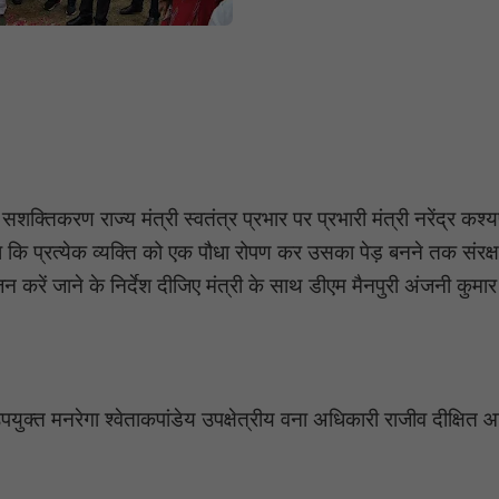
शक्तिकरण राज्य मंत्री स्वतंत्र प्रभार पर प्रभारी मंत्री नरेंद्र कश्
का कि प्रत्येक व्यक्ति को एक पौधा रोपण कर उसका पेड़ बनने तक संरक
रें जाने के निर्देश दीजिए मंत्री के साथ डीएम मैनपुरी अंजनी कुमार
क्त मनरेगा श्वेताकपांडेय उपक्षेत्रीय वना अधिकारी राजीव दीक्षित 