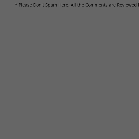
* Please Don't Spam Here. All the Comments are Reviewed