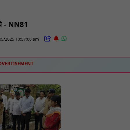
पौधे - NN81
05/2025 10:57:00 am
DVERTISEMENT