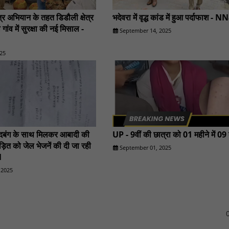
्र अभियान के तहत डिडौली क्षेत्र
भदेवरा में वृद्ध कांड में हुआ पर्दाफाश - 
 गांव में सुरक्षा की नई मिसाल -
September 14, 2025
25
 दबंग के साथ मिलकर आबादी की
UP - 9वीं की छात्रा को 01 महीने में 09
ड़ित को जेल भेजनें की दी जा रही
September 01, 2025
1
 2025
0