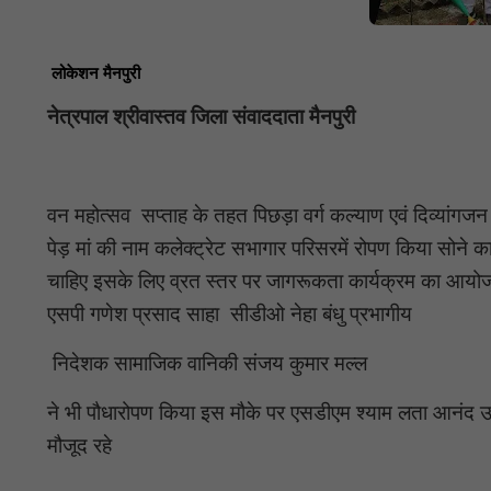
लोकेशन मैनपुरी
नेत्रपाल श्रीवास्तव जिला संवाददाता मैनपुरी
वन महोत्सव सप्ताह के तहत पिछड़ा वर्ग कल्याण एवं दिव्यांगजन स
पेड़ मां की नाम कलेक्ट्रेट सभागार परिसरमें रोपण किया सोने 
चाहिए इसके लिए व्रत स्तर पर जागरूकता कार्यक्रम का आयोजन क
एसपी गणेश प्रसाद साहा सीडीओ नेहा बंधु प्रभागीय
निदेशक सामाजिक वानिकी संजय कुमार मल्ल
ने भी पौधारोपण किया इस मौके पर एसडीएम श्याम लता आनंद उपयु
मौजूद रहे