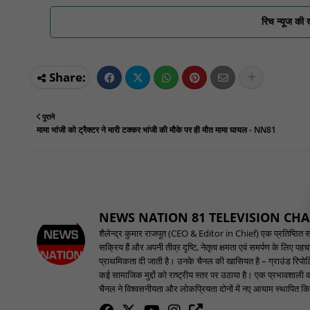
रिच न्यूज की 
पुराने
मामा भांजी को ट्रैक्टर ने मारी टक्कर भांजी की मौके पर ही मौत मामा घायल - NN81
NEWS NATION 81 TELEVISION CH
शैलेन्द्र कुमार राजपूत (CEO & Editor in Chief) एक प्रतिष्ठित समाच
सक्रिय हैं और अपनी तीव्र दृष्टि, नेतृत्व क्षमता एवं समर्पण के लिए 
प्राथमिकता दी जाती है। उनके चैनल की खासियत है – ग्राउंड रिपोर्टि
कई सामाजिक मुद्दों को राष्ट्रीय स्तर पर उठाया है। एक प्रभावशाली वक
चैनल ने विश्वसनीयता और लोकप्रियता दोनों में नए आयाम स्थापित किए