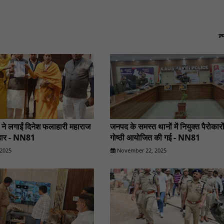
ज़
ों ने लगाईं दिनेश फलाहारी महाराज
जनपद के समस्त थानों में नियुक्त पैरोकार
गुहार - NN81
गोष्ठी आयोजित की गई - NN81
2025
November 22, 2025