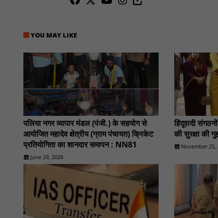
YOU MAY LIKE
पलिया नगर व्यापार मंडल (पंजी.) के सहयोग से
हिंदूवादी संगठन
आयोजित महादेव क्षेत्रीय (ग्राम पंचायत) क्रिकेट
की सुरक्षा की 
प्रतियोगिता का शानदार समापन : NN81
November 25, 
June 29, 2026