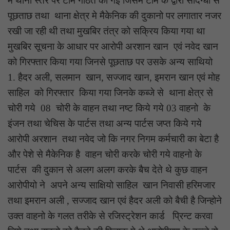
मे थाना स्तर पर टीम गठित की गई जिसमे टीम के द्वारा संदिग्धो से
पूछताछ तथा थाना क्षेत्र मे मैकेनिक की दुकानो पर लगातार नजर
रखी जा रही थी तथा मुखबिर तंत्र को सक्रिय किया गया था
मुखबिर सूचना के आधार पर आरोपी अरशान खान एवं नवेद खान
को गिरफ्तार किया गया जिनसे पूछताछ पर उसके अन्य साथियो
1. हैदर अली, सलमान खान, सज्जाद खान, इमरान खान एवं मोह
साहिल को गिरफ्तार किया गया जिनके कब्जे से थाना क्षेत्र से
चोरी गये 08 चोरी के वाहन तथा नष्ट किये गये 03 वाहनो के
इंजन तथा चेचिस के पार्टस तथा अन्य पार्टस जप्त किये गये
आरोपी अरशान तथा नवेद जो कि नगर निगम कर्मचारी का बेटा है
और पेशे से मैकेनिक है वाहन चोरी करके चोरी गये वाहनो के
पार्टस की दुकान से अलग अलग करके बैच देते थे कुछ वाहन
आरोपीयो ने अपने अन्य साक्षियो साहिल खान निवासी हरिमजार
तथा इमरान अली , सज्जाद खान एवं हैदर अली को बैची है जिन्होने
उक्त वाहनो के गलत तरीके से रजिस्ट्रेशन कार्ड प्रिन्ट करवा