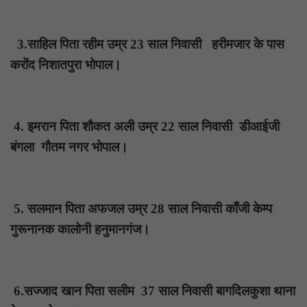
3.साहिल पिता रहीम उम्र 23 साल निवासी हरीमजार के पास
करोंद निशातपुरा भोपाल।
4. इमरान पिता शौकत अली उम्र 22 साल निवासी डीआईजी
बंगला गौतम नगर भोपाल।
5. सलमान पिता अफजल उम्र 28 साल निवासी काँजी केम्प
गुरूनानक कालोनी हनुमानगंज।
6.सज्जाद खान पिता सलीम 37 साल निवासी बागदिलकुशा थाना