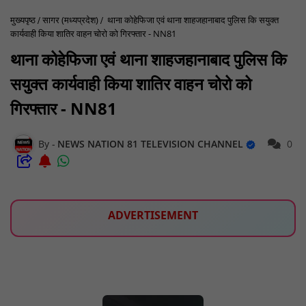
मुख्यपृष्ठ
सागर (मध्यप्रदेश)
थाना कोहेफिजा एवं थाना शाहजहानाबाद पुलिस कि सयुक्त
कार्यवाही किया शातिर वाहन चोरो को गिरफ्तार - NN81
थाना कोहेफिजा एवं थाना शाहजहानाबाद पुलिस कि
सयुक्त कार्यवाही किया शातिर वाहन चोरो को
गिरफ्तार - NN81
NEWS NATION 81 TELEVISION CHANNEL
0
ADVERTISEMENT