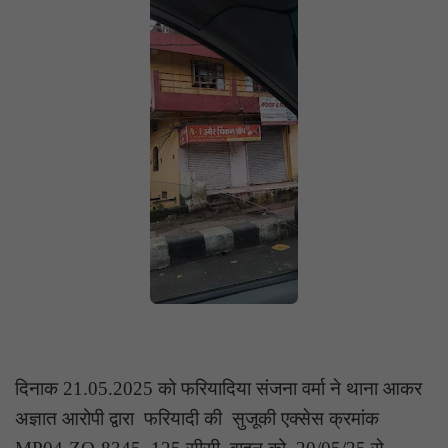
दिनाक 21.05.2025 को फरियादिया संजना वर्मा ने थाना आकर
अज्ञात आरोपी द्वारा फरियादी की सुजूकी एक्सेस क्रमांक