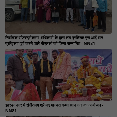
निर्वाचक रजिस्ट्रीकरण अधिकारी के द्वारा शत प्रतिशत एस आई आर
प्रक्रिया पूर्ण करने वाले बीएलओ को किया सम्मानित - NN81
झारडा नगर में संगीतमय श्रीमद् भागवत कथा ज्ञान गंगा का आयोजन -
NN81