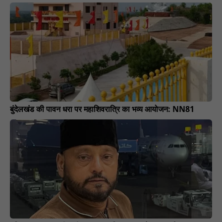
बुंदेलखंड की पावन धरा पर महाशिवरात्रि का भव्य आयोजन: NN81