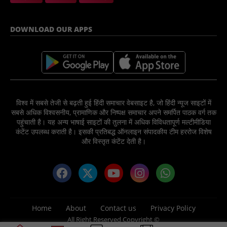
DOWNLOAD OUR APPS
विश्व में सबसे तेजी से बढ़ती हुई हिंदी समाचार वेबसाइट है, जो हिंदी न्यूज साइटों में
सबसे अधिक विश्वसनीय, प्रामाणिक और निष्पक्ष समाचार अपने समर्पित पाठक वर्ग तक
पहुंचाती है। यह अन्य भाषाई साइटों की तुलना में अधिक विविधतापूर्ण मल्टीमीडिया
कंटेंट उपलब्ध कराती है। इसकी प्रतिबद्ध ऑनलाइन संपादकीय टीम हररोज विशेष
और विस्तृत कंटेंट देती है।
Home
About
Contact us
Privacy Policy
All Right Reserved Copyright ©