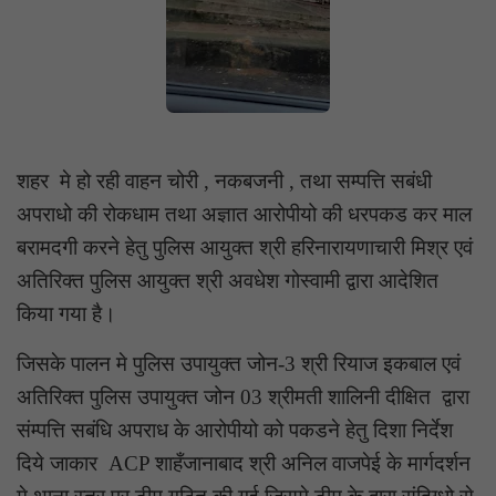
शहर मे हो रही वाहन चोरी , नकबजनी , तथा सम्पत्ति सबंधी
अपराधो की रोकधाम तथा अज्ञात आरोपीयो की धरपकड कर माल
बरामदगी करने हेतु पुलिस आयुक्त श्री हरिनारायणाचारी मिश्र एवं
अतिरिक्त पुलिस आयुक्त श्री अवधेश गोस्वामी द्वारा आदेशित
किया गया है।
जिसके पालन मे पुलिस उपायुक्त जोन-3 श्री रियाज इकबाल एवं
अतिरिक्त पुलिस उपायुक्त जोन 03 श्रीमती शालिनी दीक्षित द्वारा
संम्पत्ति सबंधि अपराध के आरोपीयो को पकडने हेतु दिशा निर्देश
दिये जाकार ACP शाहँजानाबाद श्री अनिल वाजपेई के मार्गदर्शन