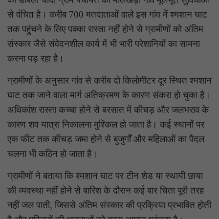
से वंचित है। करीब 700 मतदाताओं वाले इस गांव में श्मशान घाट
तक पहुंचने के लिए पक्का रास्ता नहीं होने से ग्रामीणों को अंतिम
संस्कार जैसे संवेदनशील कार्य में भी भारी परेशानियों का सामना
करना पड़ रहा है।
ग्रामीणों के अनुसार गांव से करीब दो किलोमीटर दूर स्थित श्मशान
घाट तक जाने वाला मार्ग अतिक्रमण के कारण संकरा हो चुका है।
अधिकांश रास्ता कच्चा होने से बरसात में कीचड़ और जलभराव के
कारण शव यात्रा निकालना मुश्किल हो जाता है। कई स्थानों पर
एक फीट तक कीचड़ जमा होने से बुजुर्गों और महिलाओं का पैदल
चलना भी कठिन हो जाता है।
ग्रामीणों ने बताया कि श्मशान घाट पर टीन शेड या स्थायी छाया
की व्यवस्था नहीं होने से बारिश के दौरान कई बार चिता पूरी तरह
नहीं जल पाती, जिससे अंतिम संस्कार की प्रक्रिया प्रभावित होती