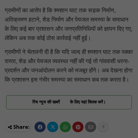
ग्रामीणों का आरोप है कि श्मशान घाट तक सड़क निर्माण,
अतिक्रमण हटाने, शेड निर्माण और पेयजल समस्या के समाधान
के लिए कई बार प्रशासन और जनप्रतिनिधियों को ज्ञापन दिए गए,
लेकिन अब तक कोई ठोस कार्रवाई नहीं हुई।
ग्रामीणों ने चेतावनी दी है कि यदि जल्द ही श्मशान घाट तक पक्का
रास्ता, शेड और पेयजल व्यवस्था नहीं की गई तो गांववासी धरना-
प्रदर्शन और जनआंदोलन करने को मजबूर होंगे। अब देखना होगा
कि प्रशासन इस गंभीर समस्या का समाधान कब तक करता है।
रिच न्यूज की खबरें
के लिए यहां क्लिक करें।