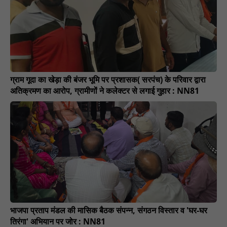
ग्राम गूदा का खेड़ा की बंजर भूमि पर प्रशासक( सरपंच) के परिवार द्वारा
अतिक्रमण का आरोप, ग्रामीणों ने कलेक्टर से लगाई गुहार : NN81
भाजपा प्रताप मंडल की मासिक बैठक संपन्न, संगठन विस्तार व 'घर-घर
तिरंगा' अभियान पर जोर : NN81