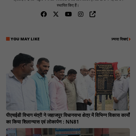
स्थापित किए हैं।
YOU MAY LIKE
ज़्यादा दिखाएं
पीएचईडी विभाग मंत्री ने जहाजपुर विधानसभा क्षेत्र में विभिन्न विकास कार्यों
का किया शिलान्यास एवं लोकार्पण : NN81