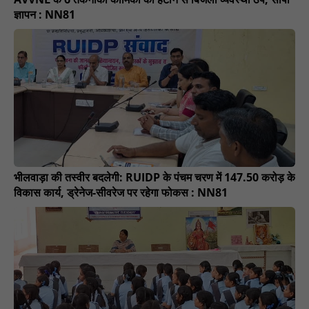
ज्ञापन : NN81
भीलवाड़ा की तस्वीर बदलेगी: RUIDP के पंचम चरण में 147.50 करोड़ के
विकास कार्य, ड्रेनेज-सीवरेज पर रहेगा फोकस : NN81