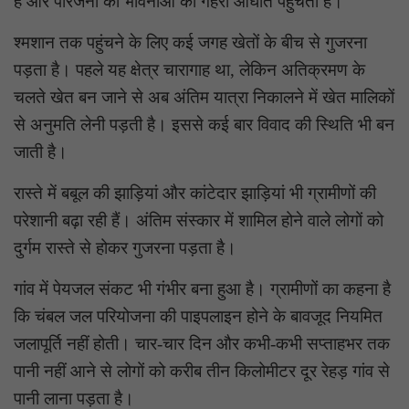
है और परिजनों की भावनाओं को गहरा आघात पहुंचता है।
श्मशान तक पहुंचने के लिए कई जगह खेतों के बीच से गुजरना
पड़ता है। पहले यह क्षेत्र चारागाह था, लेकिन अतिक्रमण के
चलते खेत बन जाने से अब अंतिम यात्रा निकालने में खेत मालिकों
से अनुमति लेनी पड़ती है। इससे कई बार विवाद की स्थिति भी बन
जाती है।
रास्ते में बबूल की झाड़ियां और कांटेदार झाड़ियां भी ग्रामीणों की
परेशानी बढ़ा रही हैं। अंतिम संस्कार में शामिल होने वाले लोगों को
दुर्गम रास्ते से होकर गुजरना पड़ता है।
गांव में पेयजल संकट भी गंभीर बना हुआ है। ग्रामीणों का कहना है
कि चंबल जल परियोजना की पाइपलाइन होने के बावजूद नियमित
जलापूर्ति नहीं होती। चार-चार दिन और कभी-कभी सप्ताहभर तक
पानी नहीं आने से लोगों को करीब तीन किलोमीटर दूर रेहड़ गांव से
पानी लाना पड़ता है।