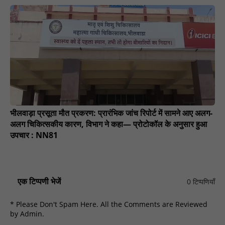
भीलवाड़ा प्रसूता मौत प्रकरण: प्रारंभिक जांच रिपोर्ट में सामने आए अलग-
अलग चिकित्सकीय कारण, विभाग ने कहा— प्रोटोकॉल के अनुसार हुआ
उपचार : NN81
एक टिप्पणी भेजें
0 टिप्पणियाँ
* Please Don't Spam Here. All the Comments are Reviewed
by Admin.