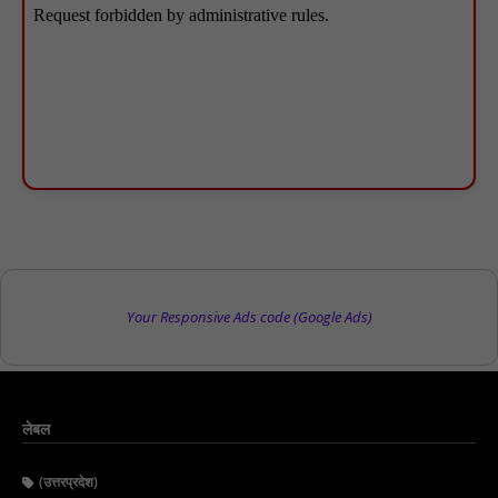
Your Responsive Ads code (Google Ads)
लेबल
(उत्तरप्रदेश)