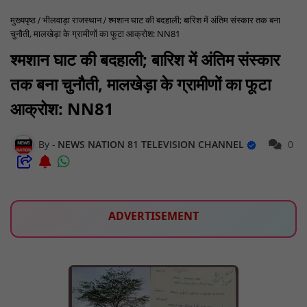
मुख्यपृष्ठ
भीलवाड़ा राजस्थान
श्मशान घाट की बदहाली; बारिश में अंतिम संस्कार तक बना
चुनौती, मालखेड़ा के ग्रामीणों का फूटा आक्रोश: NN81
श्मशान घाट की बदहाली; बारिश में अंतिम संस्कार
तक बना चुनौती, मालखेड़ा के ग्रामीणों का फूटा
आक्रोश: NN81
NEWS NATION 81 TELEVISION CHANNEL
0
ADVERTISEMENT