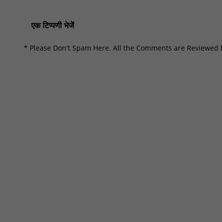
एक टिप्पणी भेजें
* Please Don't Spam Here. All the Comments are Reviewed