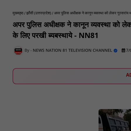
मुख्यपृष्ठ
झाँसी (उत्तरप्रदेश)
अपर पुलिस अधीक्षक ने कानून व्यवस्था को लेकर गुरसरांय 
अपर पुलिस अधीक्षक ने कानून व्यवस्था को लेक
के लिए परखी ब्यबस्थाये - NN81
NEWS NATION 81 TELEVISION CHANNEL
7/
A