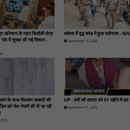
्र अभियान के तहत डिडौली क्षेत्र
भदेवरा में वृद्ध कांड में हुआ पर्दाफाश - 
 गांव में सुरक्षा की नई मिसाल -
September 14, 2025
25
 दबंग के साथ मिलकर आबादी की
UP - 9वीं की छात्रा को 01 महीने में 09
ड़ित को जेल भेजनें की दी जा रही
September 01, 2025
1
 2025