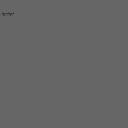
 टिप्पणियाँ