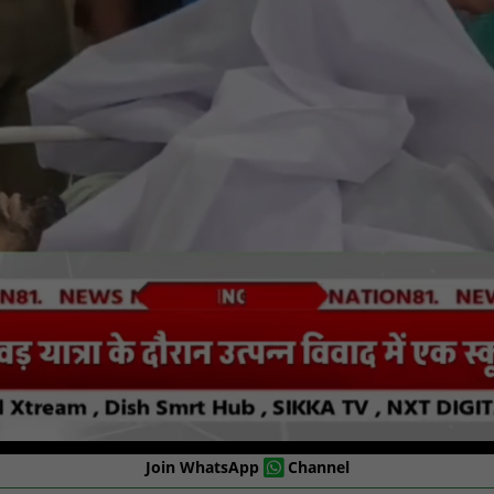
Join WhatsApp
Channel