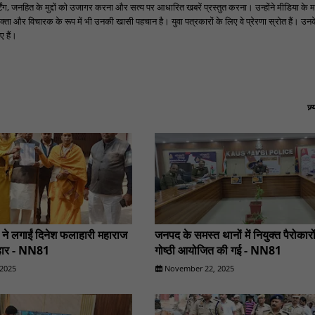
ंग, जनहित के मुद्दों को उजागर करना और सत्य पर आधारित खबरें प्रस्तुत करना। उन्होंने मीडिया के म
्ता और विचारक के रूप में भी उनकी खासी पहचान है। युवा पत्रकारों के लिए वे प्रेरणा स्रोत हैं। उनके न
 हैं।
ज़
ों ने लगाईं दिनेश फलाहारी महाराज
जनपद के समस्त थानों में नियुक्त पैरोकार
गुहार - NN81
गोष्ठी आयोजित की गई - NN81
2025
November 22, 2025