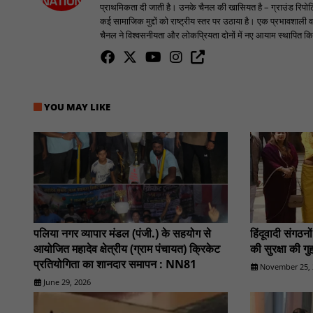
प्राथमिकता दी जाती है। उनके चैनल की खासियत है – ग्राउंड रिपोर्टि
कई सामाजिक मुद्दों को राष्ट्रीय स्तर पर उठाया है। एक प्रभावशाली वक
चैनल ने विश्वसनीयता और लोकप्रियता दोनों में नए आयाम स्थापित किए
YOU MAY LIKE
पलिया नगर व्यापार मंडल (पंजी.) के सहयोग से
हिंदूवादी संगठन
आयोजित महादेव क्षेत्रीय (ग्राम पंचायत) क्रिकेट
की सुरक्षा की 
प्रतियोगिता का शानदार समापन : NN81
November 25, 
June 29, 2026