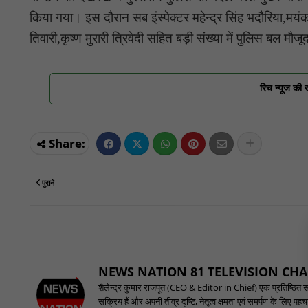
किया गया। इस दौरान सब इंस्पेक्टर महेन्द्र सिंह भदौरिया,मयं
तिवारी,कृष्ण मुरारी त्रिवेदी सहित बड़ी संख्या में पुलिस बल मौज
रिच न्यूज की 
पुराने
NEWS NATION 81 TELEVISION CH
शैलेन्द्र कुमार राजपूत (CEO & Editor in Chief) एक प्रतिष्ठित समाच
सक्रिय हैं और अपनी तीव्र दृष्टि, नेतृत्व क्षमता एवं समर्पण के लिए 