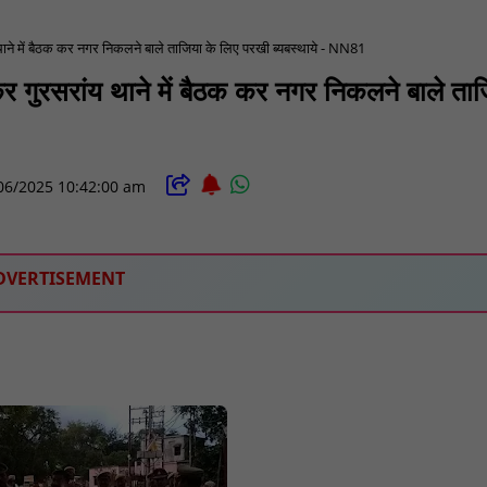
थाने में बैठक कर नगर निकलने बाले ताजिया के लिए परखी ब्यबस्थाये - NN81
र गुरसरांय थाने में बैठक कर नगर निकलने बाले ता
06/2025 10:42:00 am
DVERTISEMENT