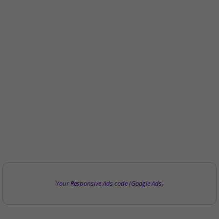
Your Responsive Ads code (Google Ads)