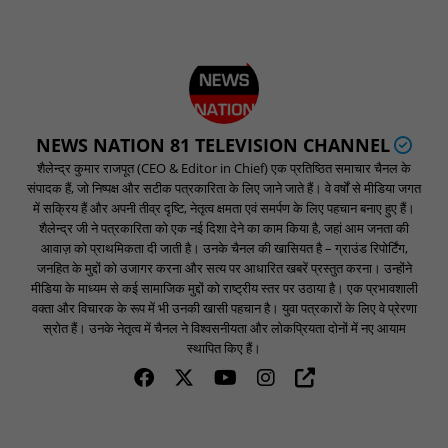
NEWS NATION 81 TELEVISION CHANNEL
शैलेन्द्र कुमार राजपूत (CEO & Editor in Chief) एक प्रतिष्ठित समाचार चैनल के
संपादक हैं, जो निष्पक्ष और सटीक पत्रकारिता के लिए जाने जाते हैं। वे वर्षों से मीडिया जगत
में सक्रिय हैं और अपनी तीव्र दृष्टि, नेतृत्व क्षमता एवं समर्पण के लिए पहचान बनाए हुए हैं।
शैलेन्द्र जी ने पत्रकारिता को एक नई दिशा देने का काम किया है, जहां आम जनता की
आवाज़ को प्राथमिकता दी जाती है। उनके चैनल की खासियत है – ग्राउंड रिपोर्टिंग,
जनहित के मुद्दों को उजागर करना और सत्य पर आधारित खबरें प्रस्तुत करना। उन्होंने
मीडिया के माध्यम से कई सामाजिक मुद्दों को राष्ट्रीय स्तर पर उठाया है। एक प्रभावशाली
वक्ता और विचारक के रूप में भी उनकी खासी पहचान है। युवा पत्रकारों के लिए वे प्रेरणा
स्रोत हैं। उनके नेतृत्व में चैनल ने विश्वसनीयता और लोकप्रियता दोनों में नए आयाम
स्थापित किए हैं।