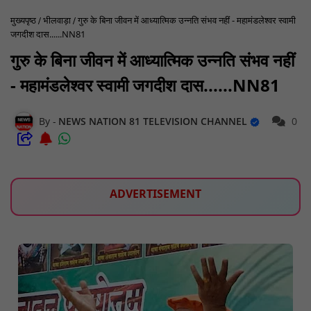
मुख्यपृष्ठ
भीलवाड़ा
गुरु के बिना जीवन में आध्यात्मिक उन्नति संभव नहीं - महामंडलेश्वर स्वामी
जगदीश दास......NN81
गुरु के बिना जीवन में आध्यात्मिक उन्नति संभव नहीं
- महामंडलेश्वर स्वामी जगदीश दास......NN81
NEWS NATION 81 TELEVISION CHANNEL
0
ADVERTISEMENT