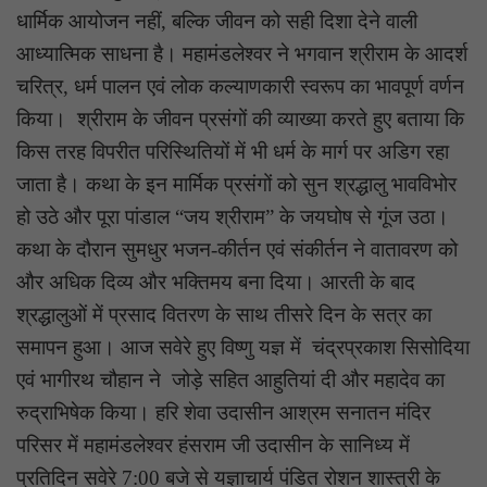
धार्मिक आयोजन नहीं, बल्कि जीवन को सही दिशा देने वाली
आध्यात्मिक साधना है। महामंडलेश्वर ने भगवान श्रीराम के आदर्श
चरित्र, धर्म पालन एवं लोक कल्याणकारी स्वरूप का भावपूर्ण वर्णन
किया। श्रीराम के जीवन प्रसंगों की व्याख्या करते हुए बताया कि
किस तरह विपरीत परिस्थितियों में भी धर्म के मार्ग पर अडिग रहा
जाता है। कथा के इन मार्मिक प्रसंगों को सुन श्रद्धालु भावविभोर
हो उठे और पूरा पांडाल “जय श्रीराम” के जयघोष से गूंज उठा।
कथा के दौरान सुमधुर भजन-कीर्तन एवं संकीर्तन ने वातावरण को
और अधिक दिव्य और भक्तिमय बना दिया। आरती के बाद
श्रद्धालुओं में प्रसाद वितरण के साथ तीसरे दिन के सत्र का
समापन हुआ। आज सवेरे हुए विष्णु यज्ञ में चंद्रप्रकाश सिसोदिया
एवं भागीरथ चौहान ने जोड़े सहित आहुतियां दी और महादेव का
रुद्राभिषेक किया। हरि शेवा उदासीन आश्रम सनातन मंदिर
परिसर में महामंडलेश्वर हंसराम जी उदासीन के सानिध्य में
प्रतिदिन सवेरे 7:00 बजे से यज्ञाचार्य पंडित रोशन शास्त्री के