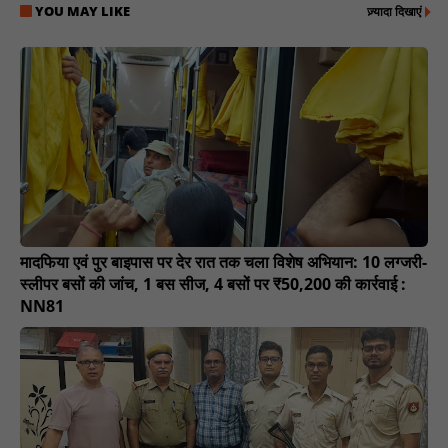
YOU MAY LIKE
ज़्यादा दिखाएं
मादफिया एवं पुर बाइपास पर देर रात तक चला विशेष अभियान: 10 लग्जरी-
स्लीपर बसों की जांच, 1 बस सीज, 4 बसों पर ₹50,200 की कार्रवाई :
NN81