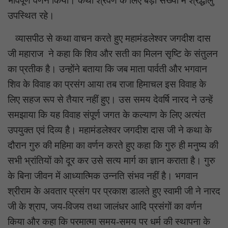
भावपूर्ण वर्णन किया। कथा श्रवण के लिए बड़ी संख्या में श्रद्धालु
उपस्थित रहे।
व्यासपीठ से कथा वाचन करते हुए महामंडलेश्वर जगदीश दास
जी महाराज ने कहा कि शिव और सती का मिलन सृष्टि के संतुलन
का प्रतीक है। उन्होंने बताया कि जब माता पार्वती और भगवान
शिव के विवाह का प्रसंग आया तब राजा हिमाचल इस विवाह के
लिए सहज रूप से तैयार नहीं हुए। उस समय देवर्षि नारद ने उन्हें
समझाया कि यह विवाह संपूर्ण जगत के कल्याण के लिए अत्यंत
उपयुक्त एवं दिव्य है। महामंडलेश्वर जगदीश दास जी ने कथा के
दौरान गुरु की महिमा का वर्णन करते हुए कहा कि गुरु ही मनुष्य की
सभी भ्रांतियों को दूर कर उसे सत्य मार्ग का ज्ञान कराता है। गुरु
के बिना जीवन में आध्यात्मिक उन्नति संभव नहीं है। भगवान
श्रीराम के अवतार प्रसंग पर प्रकाश डालते हुए स्वामी जी ने नारद
जी के श्राप, जय-विजय तथा जालंधर आदि प्रसंगों का वर्णन
किया और कहा कि परमात्मा समय-समय पर धर्म की स्थापना के