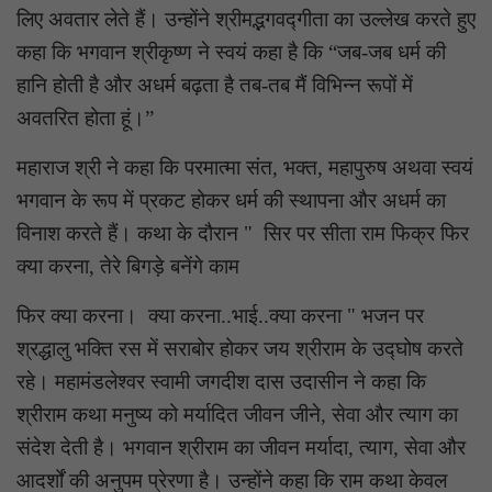
लिए अवतार लेते हैं। उन्होंने श्रीमद्भगवद्गीता का उल्लेख करते हुए
कहा कि भगवान श्रीकृष्ण ने स्वयं कहा है कि “जब-जब धर्म की
हानि होती है और अधर्म बढ़ता है तब-तब मैं विभिन्न रूपों में
अवतरित होता हूं।”
महाराज श्री ने कहा कि परमात्मा संत, भक्त, महापुरुष अथवा स्वयं
भगवान के रूप में प्रकट होकर धर्म की स्थापना और अधर्म का
विनाश करते हैं। कथा के दौरान " सिर पर सीता राम फिक्र फिर
क्या करना, तेरे बिगड़े बनेंगे काम
फिर क्या करना। क्या करना..भाई..क्या करना " भजन पर
श्रद्धालु भक्ति रस में सराबोर होकर जय श्रीराम के उद्घोष करते
रहे। महामंडलेश्वर स्वामी जगदीश दास उदासीन ने कहा कि
श्रीराम कथा मनुष्य को मर्यादित जीवन जीने, सेवा और त्याग का
संदेश देती है। भगवान श्रीराम का जीवन मर्यादा, त्याग, सेवा और
आदर्शों की अनुपम प्रेरणा है। उन्होंने कहा कि राम कथा केवल