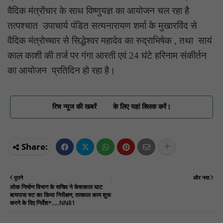
वैदिक मंत्रोंचार के साथ विष्णुयज्ञ का आयोजन चल रहा है
तत्पश्चात उपाचार्य पंडित सत्यनारायण शर्मा के मुखारविंद से
वैदिक मंत्रोच्चार से सिद्धेश्वर महादेव का रुद्राभिषेक , तथा सायं
काल काशी की तर्ज पर गंगा आरती एवं 24 घंटे हरिनाम संकीर्तन
का आयोजन प्रतिदिन हो रहा है।
रिच न्यूज की खबरें
के लिए यहां क्लिक करें।
पुराने
और नया
लोक निर्माण विभाग के सचिव ने केशकाल घाट
बायपास रुट का किया निरीक्षण, तत्काल काम शुरू
करने के दिए निर्देश*.....NN81