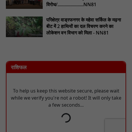
विरोध/......................NN81
परिक्षेत्र वाड्रफनगर के महेवा सर्किल के मढ़ना
बीट में 2 हाथियों का दल विचरण करने का
लोकेशन वन विभाग को मिला - NN81
राशिफल