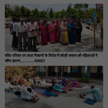
मंदिर परिसर पर लाल निशानों के विरोध में कोली समाज की महिलाओं ने
सौंपा ज्ञापन............NN81