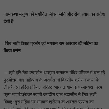
-रामकथा मनुष्य को मर्यादित जीवन जीने और सेवा-त्याग का संदेश
देती है
-शिव-सती विवाह प्रसंग एवं भगवान राम अवतार की महिमा का
किया वर्णन
= श्री हरि शेवा उदासीन आश्रम सनातन मंदिर परिसर में चल रहे
पुरुषोत्तम माह महोत्सव के अंतर्गत नौ दिवसीय श्रीराम कथा के
तीसरे दिन हरिद्वार स्थित हरिहर भागवत धाम के परमाध्यक्ष परम
पूज्य महामंडलेश्वर स्वामी जगदीश दास उदासीन ने शिव-सती
विवाह, गुरु महिमा एवं भगवान श्रीराम के अवतार प्रसंग का