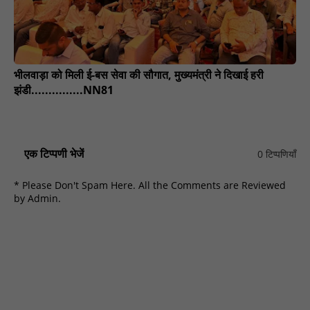
भीलवाड़ा को मिली ई-बस सेवा की सौगात, मुख्यमंत्री ने दिखाई हरी
झंडी...............NN81
एक टिप्पणी भेजें
0 टिप्पणियाँ
* Please Don't Spam Here. All the Comments are Reviewed
by Admin.