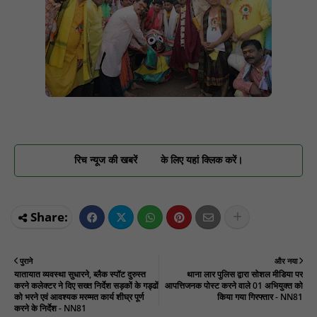
रिच न्यूज की खबरें
के लिए यहां क्लिक करें।
पुराने
और नया
यातायात व्यवस्था सुधारने, ब्लैक स्पॉट दुरुस्त
थाना लार पुलिस द्वारा सोशल मीडिया पर
करने कलेक्टर ने दिए सख्त निर्देश सड़कों के गड्ढों
आपत्तिजनक पोस्ट करने वाले 01 अभियुक्त को
को भरने एवं आवश्यक मरम्मत कार्य शीघ्र पूर्ण
किया गया गिरफ्तार - NN81
करने के निर्देश - NN81