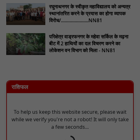
रघुनाथनगर के स्वीकृत महाविद्यालय को अन्यत्र
स्थानांतरित करने के प्रयास का होगा व्यापक
विरोध/......................NN81
परिक्षेत्र वाड्रफनगर के महेवा सर्किल के मढ़ना
बीट में 2 हाथियों का दल विचरण करने का
लोकेशन वन विभाग को मिला - NN81
राशिफल