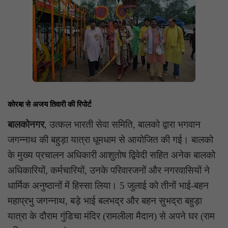
कोरबा से अजय तिवारी की रिपोर्ट
बालकोनगर
, उत्कल भारती सेवा समिति, बालको द्वारा भगवान
जगन्नाथ की बहुड़ा यात्रा धूमधाम से आयोजित की गई। बालको
के मुख्य प्रचालन अधिकारी आशुतोष द्विवेदी सहित अनेक बालको
अधिकारियों, कर्मचारियों, उनके परिवारजनों और नगरवासियों ने
धार्मिक अनुष्ठानों में हिस्सा लिया। 5 जुलाई को तीनों भाई-बहन
महाप्रभु जगन्नाथ, बड़े भाई बलभद्र और बहन सुभद्रा बहुड़ा
यात्रा के दौराम गुंडिचा मंदिर (रामलीला मैदान) से अपने घर (राम