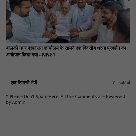
बालको नगर प्रशासन कार्यालय के सामने एक दिवसीय धरना प्रदर्शन का
आयोजन किया गया - NN81
एक टिप्पणी भेजें
0 टिप्पणियाँ
* Please Don't Spam Here. All the Comments are Reviewed
by Admin.