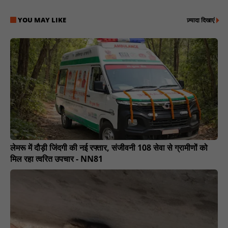
YOU MAY LIKE
ज़्यादा दिखाएं
लेमरू में दौड़ी जिंदगी की नई रफ्तार, संजीवनी 108 सेवा से ग्रामीणों को
मिल रहा त्वरित उपचार - NN81