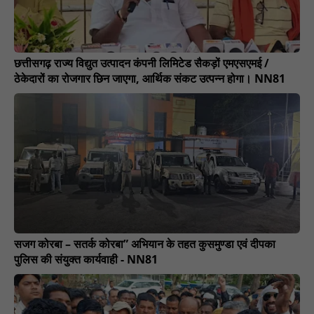
छत्तीसगढ़ राज्य विद्युत उत्पादन कंपनी लिमिटेड सैकड़ों एमएसएमई /
ठेकेदारों का रोजगार छिन जाएगा, आर्थिक संकट उत्पन्न होगा। NN81
सजग कोरबा – सतर्क कोरबा” अभियान के तहत कुसमुण्डा एवं दीपका
पुलिस की संयुक्त कार्यवाही - NN81