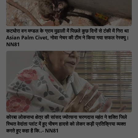
कटघोरा वन मण्डल के ग्राम मुढाली में पिछले कुछ दिनों से टंकी में गिरा था
Asian Palm Civet, नोवा नेचर की टीम ने किया गया सफल रेस्क्यु।
NN81
कोरबा लोकसभा क्षेत्र की सांसद ज्योत्सना चरणदास महंत ने शक्ति जिले
स्थित वेदांता प्लांट में हुए भीषण हादसे को लेकर कड़ी प्रतिक्रिया व्यक्त
करते हुए कहा है कि..- NN81