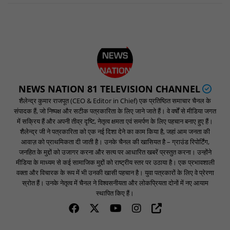
NEWS NATION 81 TELEVISION CHANNEL
शैलेन्द्र कुमार राजपूत (CEO & Editor in Chief) एक प्रतिष्ठित समाचार चैनल के
संपादक हैं, जो निष्पक्ष और सटीक पत्रकारिता के लिए जाने जाते हैं। वे वर्षों से मीडिया जगत
में सक्रिय हैं और अपनी तीव्र दृष्टि, नेतृत्व क्षमता एवं समर्पण के लिए पहचान बनाए हुए हैं।
शैलेन्द्र जी ने पत्रकारिता को एक नई दिशा देने का काम किया है, जहां आम जनता की
आवाज़ को प्राथमिकता दी जाती है। उनके चैनल की खासियत है – ग्राउंड रिपोर्टिंग,
जनहित के मुद्दों को उजागर करना और सत्य पर आधारित खबरें प्रस्तुत करना। उन्होंने
मीडिया के माध्यम से कई सामाजिक मुद्दों को राष्ट्रीय स्तर पर उठाया है। एक प्रभावशाली
वक्ता और विचारक के रूप में भी उनकी खासी पहचान है। युवा पत्रकारों के लिए वे प्रेरणा
स्रोत हैं। उनके नेतृत्व में चैनल ने विश्वसनीयता और लोकप्रियता दोनों में नए आयाम
स्थापित किए हैं।