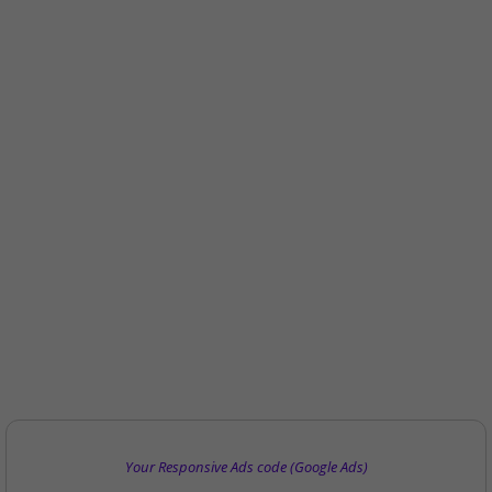
Your Responsive Ads code (Google Ads)