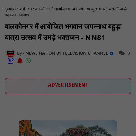
मुख्यपृष्ठ
छत्तीसगढ़
बालकोनगर में आयोजित भगवान जगन्नाथ बहुड़ा यात्रा उत्सव में उमड़े
भक्तजन - NN81
बालकोनगर में आयोजित भगवान जगन्नाथ बहुड़ा
यात्रा उत्सव में उमड़े भक्तजन - NN81
NEWS NATION 81 TELEVISION CHANNEL
0
ADVERTISEMENT