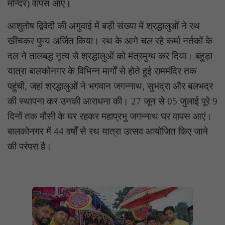
मन्दिर) वापस आएं।
आशुतोष द्विवेदी की अगुवाई में बड़ी संख्या में श्रद्धालुओं ने रथ
खींचकर पुण्य अर्जित किया। रथ के आगे चल रहे कर्मा नर्तकों के
दल ने तालबद्ध नृत्य से श्रद्धालुओं को मंत्रमुग्ध कर दिया। बहुड़ा
यात्रा बालकोनगर के विभिन्न मार्गों से होते हुई राममंदिर तक
पहुंची, जहां श्रद्धालुओं ने भगवान जगन्नाथ, सुभद्रा और बलभद्र
की स्थापना कर उनकी आराधना की। 27 जून से 05 जुलाई पूरे 9
दिनों तक मौसी के घर रहकर महाप्रभु जगन्नाथ घर वापस आएं।
बालकोनगर में 44 वर्षों से रथ यात्रा उत्सव आयोजित किए जाने
की परंपरा है।