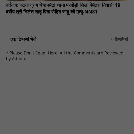
दर्दनाक घटना ग्राम चेचानमेटा थाना परपोड़ी जिला बेमेतरा निवासी 19
वर्षीय श्री निलेश साहू पिता रोहित साहू की मृत्यु-NN81
एक टिप्पणी भेजें
0 टिप्पणियाँ
* Please Don't Spam Here. All the Comments are Reviewed
by Admin.