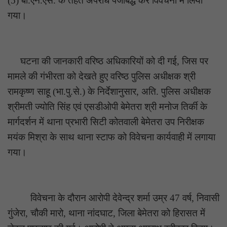
(5) बी.एन.एस. के तहत अपराध पंजीबद्ध कर विवेचना में लिया
गया।
घटना की जानकारी वरिष्ठ अधिकारियों को दी गई, जिस पर
मामले की गंभीरता को देखते हुए वरिष्ठ पुलिस अधीक्षक श्री
रामकृष्ण साहू (भा.पु.से.) के निर्देशानुसार, अति. पुलिस अधीक्षक
श्रीमती ज्योति सिंह एवं एसडीओपी बेमेतरा श्री मनोज तिर्की के
मार्गदर्शन में थाना प्रभारी सिटी कोतवाली बेमेतरा उप निरीक्षक
मयंक मिश्रा के साथ थाना स्टाफ को विवेचना कार्यवाही में लगाया
गया।
विवेचना के दौरान आरोपी देवेन्द्र शर्मा उम्र 47 वर्ष, निवासी
गुंजेरा, चौकी मारो, थाना नांदघाट, जिला बेमेतरा को हिरासत में