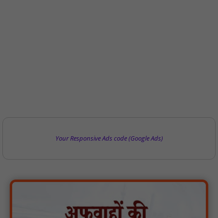
Your Responsive Ads code (Google Ads)