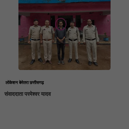
लोकेशन बेमेतरा छत्तीसगढ़
संवाददाता परमेश्वर यादव