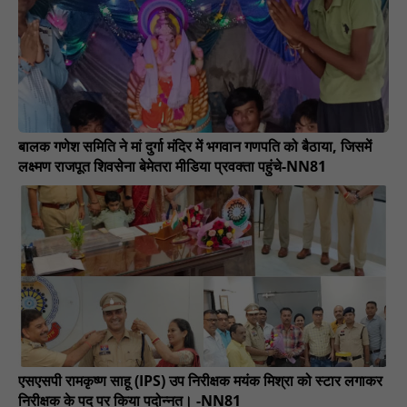
बालक गणेश समिति ने मां दुर्गा मंदिर में भगवान गणपति को बैठाया, जिसमें
लक्ष्मण राजपूत शिवसेना बेमेतरा मीडिया प्रवक्ता पहुंचे-NN81
एसएसपी रामकृष्ण साहू (IPS) उप निरीक्षक मयंक मिश्रा को स्टार लगाकर
निरीक्षक के पद पर किया पदोन्नत। -NN81