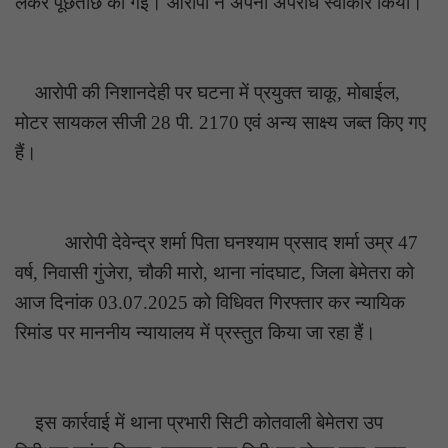
लेकर पूछताछ की गई। आरोपी ने अपना अपराध स्वीकार किया।
आरोपी की निशानदेही पर घटना में प्रयुक्त चाकू, मोबाईल,
मोटर सायकल सीजी 28 पी. 2170 एवं अन्य साक्ष्य जब्त किए गए
हैं।
आरोपी देवेन्द्र शर्मा पिता घनश्याम प्रसाद शर्मा उम्र 47
वर्ष, निवासी गुंजेरा, चौकी मारो, थाना नांदघाट, जिला बेमेतरा को
आज दिनांक 03.07.2025 को विधिवत गिरफ्तार कर न्यायिक
रिमांड पर माननीय न्यायालय में प्रस्तुत किया जा रहा हैं।
इस कार्रवाई में थाना प्रभारी सिटी कोतवाली बेमेतरा उप