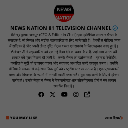
NEWS NATION 81 TELEVISION CHANNEL
शैलेन्द्र कुमार राजपूत (CEO & Editor in Chief) एक प्रतिष्ठित समाचार चैनल के
संपादक हैं, जो निष्पक्ष और सटीक पत्रकारिता के लिए जाने जाते हैं। वे वर्षों से मीडिया जगत
में सक्रिय हैं और अपनी तीव्र दृष्टि, नेतृत्व क्षमता एवं समर्पण के लिए पहचान बनाए हुए हैं।
शैलेन्द्र जी ने पत्रकारिता को एक नई दिशा देने का काम किया है, जहां आम जनता की
आवाज़ को प्राथमिकता दी जाती है। उनके चैनल की खासियत है – ग्राउंड रिपोर्टिंग,
जनहित के मुद्दों को उजागर करना और सत्य पर आधारित खबरें प्रस्तुत करना। उन्होंने
मीडिया के माध्यम से कई सामाजिक मुद्दों को राष्ट्रीय स्तर पर उठाया है। एक प्रभावशाली
वक्ता और विचारक के रूप में भी उनकी खासी पहचान है। युवा पत्रकारों के लिए वे प्रेरणा
स्रोत हैं। उनके नेतृत्व में चैनल ने विश्वसनीयता और लोकप्रियता दोनों में नए आयाम
स्थापित किए हैं।
YOU MAY LIKE
ज़्यादा दिखाएं