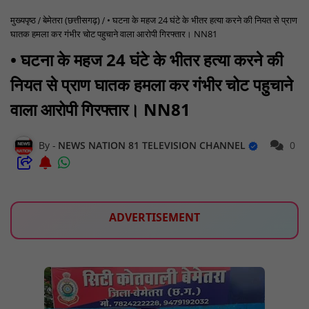
मुख्यपृष्ठ
बेमेतरा (छत्तीसगढ़)
• घटना के महज 24 घंटे के भीतर हत्या करने की नियत से प्राण
घातक हमला कर गंभीर चोट पहुचाने वाला आरोपी गिरफ्तार। NN81
• घटना के महज 24 घंटे के भीतर हत्या करने की
नियत से प्राण घातक हमला कर गंभीर चोट पहुचाने
वाला आरोपी गिरफ्तार। NN81
NEWS NATION 81 TELEVISION CHANNEL
0
ADVERTISEMENT