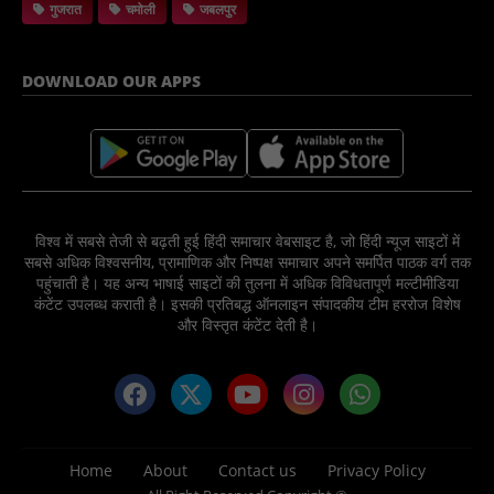
गुजरात
चमोली
जबलपुर
DOWNLOAD OUR APPS
विश्व में सबसे तेजी से बढ़ती हुई हिंदी समाचार वेबसाइट है, जो हिंदी न्यूज साइटों में
सबसे अधिक विश्वसनीय, प्रामाणिक और निष्पक्ष समाचार अपने समर्पित पाठक वर्ग तक
पहुंचाती है। यह अन्य भाषाई साइटों की तुलना में अधिक विविधतापूर्ण मल्टीमीडिया
कंटेंट उपलब्ध कराती है। इसकी प्रतिबद्ध ऑनलाइन संपादकीय टीम हररोज विशेष
और विस्तृत कंटेंट देती है।
Home
About
Contact us
Privacy Policy