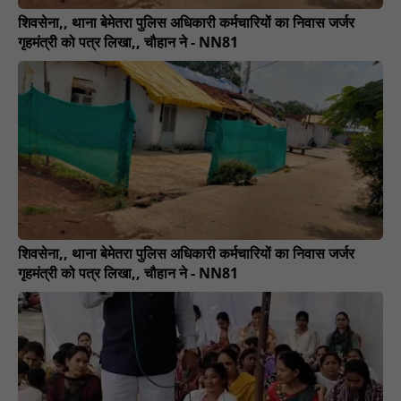
शिवसेना,, थाना बेमेतरा पुलिस अधिकारी कर्मचारियों का निवास जर्जर
गृहमंत्री को पत्र लिखा,, चौहान ने - NN81
शिवसेना,, थाना बेमेतरा पुलिस अधिकारी कर्मचारियों का निवास जर्जर
गृहमंत्री को पत्र लिखा,, चौहान ने - NN81