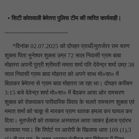
• सिटी कोतवाली बेमेतरा पुलिस टीम की त्वरित कार्यवाही।
----------------------------------
*दिनांक 02.07.2025 को दोपहर प्रार्थी/मुतर्जरर राम चरण
शुक्ला पिता भुनेश्वर शुक्ला उम्र 72 साल निवासी ग्राम बाबा
मोहतरा अपनी पुत्री श्रीमती ममता शर्मा पति देवेन्द्र शर्मा उम्र 38
साल निवासी ग्राम बावा मोहतरा को अपने साथ मो०सा० में
बिठाकर बेमेतरा से ग्राम बावा मोहतरा जा रहा था। दोपहर करीबन
3:15 बजे देवेन्द्र शर्मा मो०सा० में बैठकर आया ओर रामचरण
शुक्ला को रोकवाकर पारीवारिक विवाद के चलते रामचरण शुक्ला एवं
ममता शर्मा को चाकू से मारकर प्राण घातक हमला कर घायल कर
दिया। मुतर्जररों को तत्काल अस्पताल लाया जाकर ईलाज प्रांरभ
करवाया गया। कि रिपोर्ट पर आरोपी के खिलाफ धारा 109 (1),3