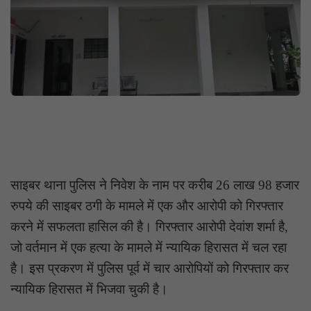
साइबर थाना पुलिस ने निवेश के नाम पर करीब 26 लाख 98 हजार
रुपये की साइबर ठगी के मामले में एक और आरोपी को गिरफ्तार
करने में सफलता हासिल की है। गिरफ्तार आरोपी देवांश शर्मा है,
जो वर्तमान में एक हत्या के मामले में न्यायिक हिरासत में चल रहा
है। इस प्रकरण में पुलिस पूर्व में चार आरोपियों को गिरफ्तार कर
न्यायिक हिरासत में भिजवा चुकी है।