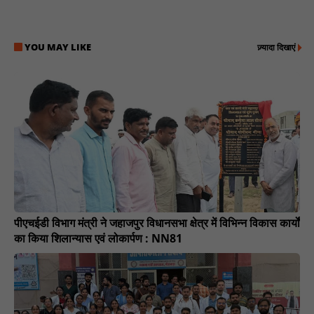
YOU MAY LIKE
ज़्यादा दिखाएं
पीएचईडी विभाग मंत्री ने जहाजपुर विधानसभा क्षेत्र में विभिन्न विकास कार्यों
का किया शिलान्यास एवं लोकार्पण : NN81