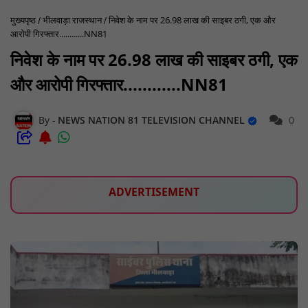
मुख्यपृष्ठ
भीलवाड़ा राजस्थान
निवेश के नाम पर 26.98 लाख की साइबर ठगी, एक और
आरोपी गिरफ्तार............NN81
निवेश के नाम पर 26.98 लाख की साइबर ठगी, एक
और आरोपी गिरफ्तार............NN81
NEWS NATION 81 TELEVISION CHANNEL
0
ADVERTISEMENT