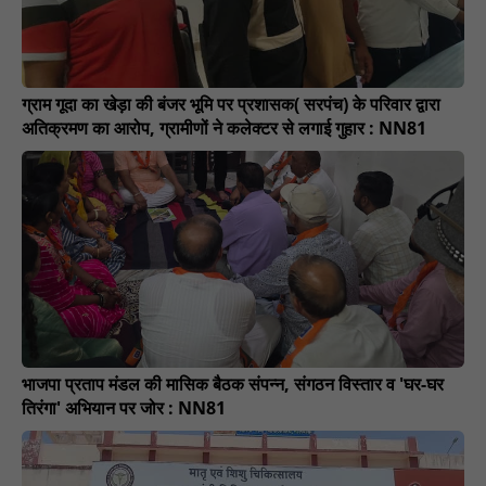
ग्राम गूदा का खेड़ा की बंजर भूमि पर प्रशासक( सरपंच) के परिवार द्वारा
अतिक्रमण का आरोप, ग्रामीणों ने कलेक्टर से लगाई गुहार : NN81
भाजपा प्रताप मंडल की मासिक बैठक संपन्न, संगठन विस्तार व 'घर-घर
तिरंगा' अभियान पर जोर : NN81