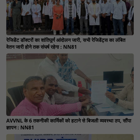
रेजिडेंट डॉक्टरों का शांतिपूर्ण आंदोलन जारी, सभी रेजिडेंट्स का लंबित
वेतन जारी होने तक संघर्ष रहेगा : NN81
AVVNL के 6 तकनीकी कार्मिकों को हटाने से बिजली व्यवस्था ठप, सौंपा
ज्ञापन : NN81