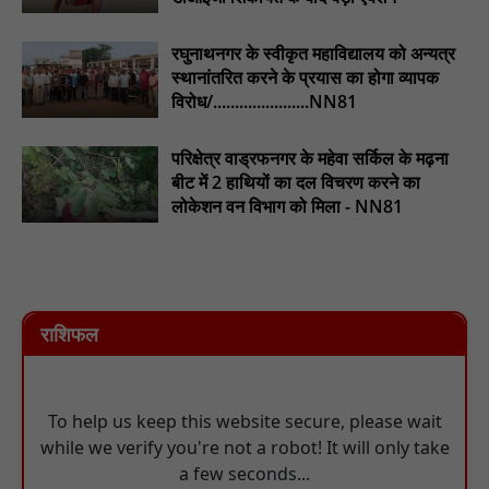
छाई खुशी : NN81
रघुनाथनगर के स्वीकृत महाविद्यालय को अन्यत्र
स्थानांतरित करने के प्रयास का होगा व्यापक
विरोध/......................NN81
परिक्षेत्र वाड्रफनगर के महेवा सर्किल के मढ़ना
बीट में 2 हाथियों का दल विचरण करने का
लोकेशन वन विभाग को मिला - NN81
राशिफल