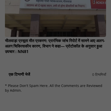
भीलवाड़ा प्रसूता मौत प्रकरण: प्रारंभिक जांच रिपोर्ट में सामने आए अलग-
अलग चिकित्सकीय कारण, विभाग ने कहा— प्रोटोकॉल के अनुसार हुआ
उपचार : NN81
एक टिप्पणी भेजें
0 टिप्पणियाँ
* Please Don't Spam Here. All the Comments are Reviewed
by Admin.