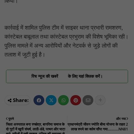
किया।
कार्रवाई में शामिल पुलिस टीम में साइबर थाना प्रभारी रामशरण,
कांस्टेबल बाबूलाल तथा कांस्टेबल प्रभुराम की विशेष भूमिका रही।
पुलिस मामले में अन्य आरोपियों और नेटवर्क से जुड़े लोगों की
तलाश में जुटी हुई है।
रिच न्यूज की खबरें
के लिए यहां क्लिक करें।
पुराने
और नया
जिला अस्पताल बना रणक्षेत्र, बागरिया समाज के
प्रधानमंत्री जीवन ज्योति बीमा योजना के तहत 2
दो गुटों में खूनी संघर्ष, लाठी-डंडे, पत्थर और भाटा
लाख रुपये का क्लेम सौंपा गया............NN81
चले, मरीजों में मची दहशत, पुलिस की तत्परता से