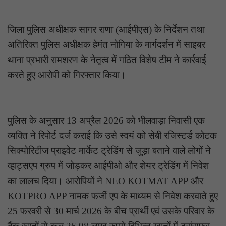
जिला पुलिस अधीक्षक सागर राणा (आईपीएस) के निर्देशन तथा
अतिरिक्त पुलिस अधीक्षक हेमंत नोगिया के मार्गदर्शन में साइबर
थाना प्रभारी रामशरण के नेतृत्व में गठित विशेष टीम ने कार्रवाई
करते हुए आरोपी को गिरफ्तार किया।
पुलिस के अनुसार 13 अप्रैल 2026 को भीलवाड़ा निवासी एक
व्यक्ति ने रिपोर्ट दर्ज कराई कि उसे स्वयं को सेबी रजिस्टर्ड कोटक
सिक्योरिटीज प्राइवेट मार्केट ट्रेडिंग से जुड़ा बताने वाले लोगों ने
व्हाट्सएप ग्रुप में जोड़कर आईपीओ और शेयर ट्रेडिंग में निवेश
का लालच दिया। आरोपियों ने NEO KOTMAT APP और
KOTPRO APP नामक फर्जी एप के माध्यम से निवेश करवाते हुए
25 फरवरी से 30 मार्च 2026 के बीच प्रार्थी एवं उसके परिवार के