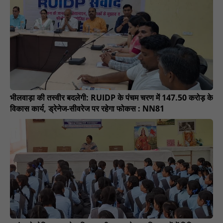
भीलवाड़ा की तस्वीर बदलेगी: RUIDP के पंचम चरण में 147.50 करोड़ के
विकास कार्य, ड्रेनेज-सीवरेज पर रहेगा फोकस : NN81