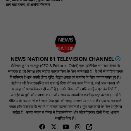
टला बड़ा हादसा, दो आरोपी गिरफ्तार
NEWS NATION 81 TELEVISION CHANNEL
शैलेन्द्र कुमार राजपूत (CEO & Editor in Chief) एक प्रतिष्ठित समाचार चैनल के
संपादक हैं, जो निष्पक्ष और सटीक पत्रकारिता के लिए जाने जाते हैं। वे वर्षों से मीडिया जगत
में सक्रिय हैं और अपनी तीव्र दृष्टि, नेतृत्व क्षमता एवं समर्पण के लिए पहचान बनाए हुए हैं।
शैलेन्द्र जी ने पत्रकारिता को एक नई दिशा देने का काम किया है, जहां आम जनता की
आवाज़ को प्राथमिकता दी जाती है। उनके चैनल की खासियत है – ग्राउंड रिपोर्टिंग,
जनहित के मुद्दों को उजागर करना और सत्य पर आधारित खबरें प्रस्तुत करना। उन्होंने
मीडिया के माध्यम से कई सामाजिक मुद्दों को राष्ट्रीय स्तर पर उठाया है। एक प्रभावशाली
वक्ता और विचारक के रूप में भी उनकी खासी पहचान है। युवा पत्रकारों के लिए वे प्रेरणा
स्रोत हैं। उनके नेतृत्व में चैनल ने विश्वसनीयता और लोकप्रियता दोनों में नए आयाम
स्थापित किए हैं।