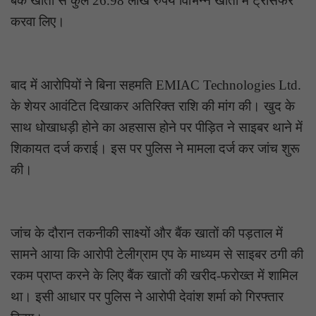
बैंक खातों से कुल 26.98 लाख रुपये विभिन्न खातों में ट्रांसफर
करवा लिए।
बाद में आरोपियों ने बिना सहमति EMIAC Technologies Ltd.
के शेयर आवंटित दिखाकर अतिरिक्त राशि की मांग की। खुद के
साथ धोखाधड़ी होने का अहसास होने पर पीड़ित ने साइबर थाने में
शिकायत दर्ज कराई। इस पर पुलिस ने मामला दर्ज कर जांच शुरू
की।
जांच के दौरान तकनीकी साक्ष्यों और बैंक खातों की पड़ताल में
सामने आया कि आरोपी टेलीग्राम एप के माध्यम से साइबर ठगी की
रकम प्राप्त करने के लिए बैंक खातों की खरीद-फरोख्त में शामिल
था। इसी आधार पर पुलिस ने आरोपी देवांश शर्मा को गिरफ्तार